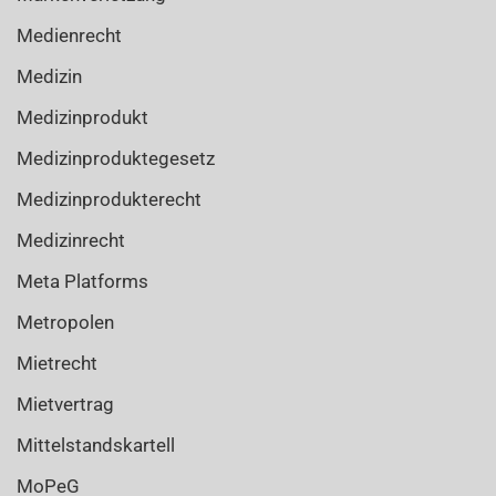
Medienrecht
Medizin
Medizinprodukt
Medizinproduktegesetz
Medizinprodukterecht
Medizinrecht
Meta Platforms
Metropolen
Mietrecht
Mietvertrag
Mittelstandskartell
MoPeG