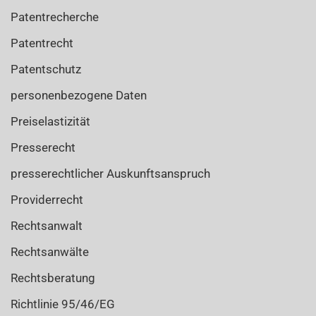
Patentrecherche
Patentrecht
Patentschutz
personenbezogene Daten
Preiselastizität
Presserecht
presserechtlicher Auskunftsanspruch
Providerrecht
Rechtsanwalt
Rechtsanwälte
Rechtsberatung
Richtlinie 95/46/EG