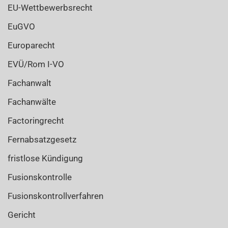
EU-Wettbewerbsrecht
EuGVO
Europarecht
EVÜ/Rom I-VO
Fachanwalt
Fachanwälte
Factoringrecht
Fernabsatzgesetz
fristlose Kündigung
Fusionskontrolle
Fusionskontrollverfahren
Gericht