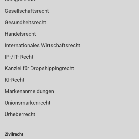
Gesellschaftsrecht
Gesundheitsrecht
Handelsrecht
Internationales Wirtschaftsrecht
IP-/IT- Recht
Kanzlei für Dropshippingrecht
KI-Recht
Markenanmeldungen
Unionsmarkenrecht
Urheberrecht
Zivilrecht