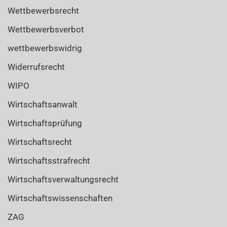
Wettbewerbsrecht
Wettbewerbsverbot
wettbewerbswidrig
Widerrufsrecht
WIPO
Wirtschaftsanwalt
Wirtschaftsprüfung
Wirtschaftsrecht
Wirtschaftsstrafrecht
Wirtschaftsverwaltungsrecht
Wirtschaftswissenschaften
ZAG