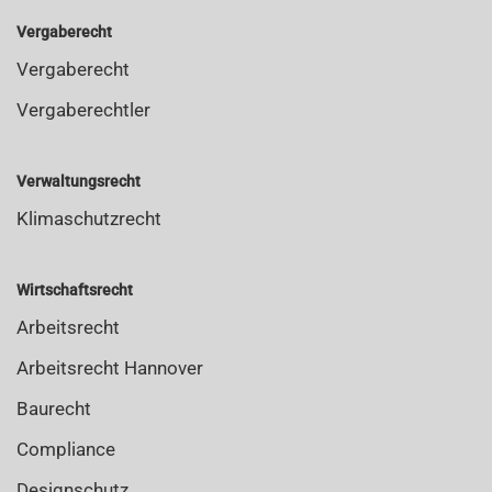
Vergaberecht
Vergaberecht
Vergaberechtler
Verwaltungsrecht
Klimaschutzrecht
Wirtschaftsrecht
Arbeitsrecht
Arbeitsrecht Hannover
Baurecht
Compliance
Designschutz