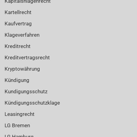
Kapitalsnlagenrecht
Kartellrecht
Kaufvertrag
Klageverfahren
Kreditrecht
Kreditvertragsrecht
Kryptowährung
Kündigung
Kundigungsschutz
Kündigungsschutzklage
Leasingrecht
LG Bremen
LG Hamburg