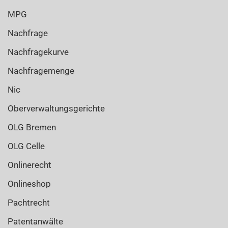
MPG
Nachfrage
Nachfragekurve
Nachfragemenge
Nic
Oberverwaltungsgerichte
OLG Bremen
OLG Celle
Onlinerecht
Onlineshop
Pachtrecht
Patentanwälte