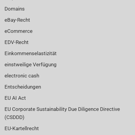
Domains
eBay-Recht
eCommerce
EDV-Recht
Einkommenselastizität
einstweilige Verfügung
electronic cash
Entscheidungen
EU AI Act
EU Corporate Sustainability Due Diligence Directive
(CSDDD)
EU-Kartellrecht