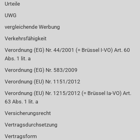
Urteile
UWG
vergleichende Werbung
Verkehrsfähigkeit
Verordnung (EG) Nr. 44/2001 (= Brüssel I-VO) Art. 60
Abs. 1 lit. a
Verordnung (EG) Nr. 583/2009
Verordnung (EU) Nr. 1151/2012
Verordnung (EU) Nr. 1215/2012 (= Brüssel Ia-VO) Art.
63 Abs. 1 lit. a
Versicherungsrecht
Vertragsdurchsetzung
Vertragsform