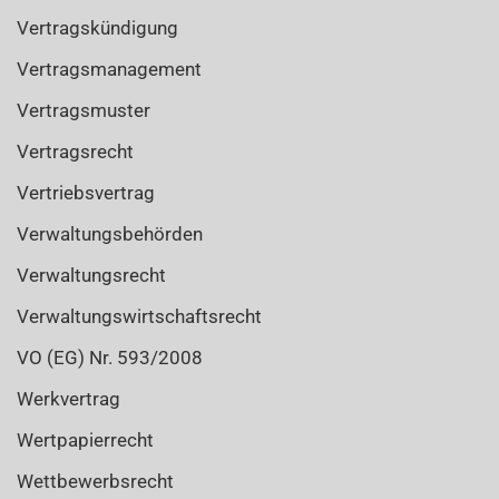
Vertragskündigung
Vertragsmanagement
Vertragsmuster
Vertragsrecht
Vertriebsvertrag
Verwaltungsbehörden
Verwaltungsrecht
Verwaltungswirtschaftsrecht
VO (EG) Nr. 593/2008
Werkvertrag
Wertpapierrecht
Wettbewerbsrecht