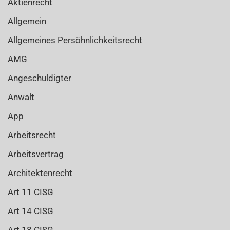
Aktienrecht
Allgemein
Allgemeines Persöhnlichkeitsrecht
AMG
Angeschuldigter
Anwalt
App
Arbeitsrecht
Arbeitsvertrag
Architektenrecht
Art 11 CISG
Art 14 CISG