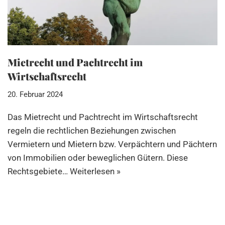
Mietrecht und Pachtrecht im
Wirtschaftsrecht
20. Februar 2024
Das Mietrecht und Pachtrecht im Wirtschaftsrecht
regeln die rechtlichen Beziehungen zwischen
Vermietern und Mietern bzw. Verpächtern und Pächtern
von Immobilien oder beweglichen Gütern. Diese
Rechtsgebiete…
Weiterlesen »