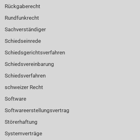
Rückgaberecht
Rundfunkrecht
Sachverständiger
Schiedseinrede
Schiedsgerichtsverfahren
Schiedsvereinbarung
Schiedsverfahren
schweizer Recht
Software
Softwareerstellungsvertrag
Störerhaftung
Systemverträge