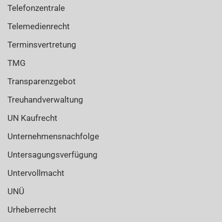
Telefonzentrale
Telemedienrecht
Terminsvertretung
TMG
Transparenzgebot
Treuhandverwaltung
UN Kaufrecht
Unternehmensnachfolge
Untersagungsverfügung
Untervollmacht
UNÜ
Urheberrecht