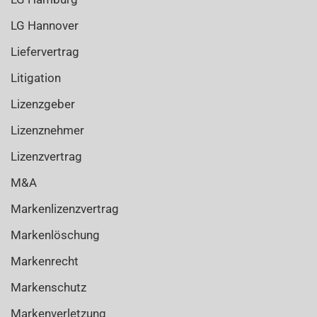
LG Hannover
Liefervertrag
Litigation
Lizenzgeber
Lizenznehmer
Lizenzvertrag
M&A
Markenlizenzvertrag
Markenlöschung
Markenrecht
Markenschutz
Markenverletzung