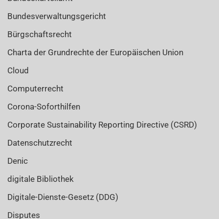
Bundesverwaltungsgericht
Bürgschaftsrecht
Charta der Grundrechte der Europäischen Union
Cloud
Computerrecht
Corona-Soforthilfen
Corporate Sustainability Reporting Directive (CSRD)
Datenschutzrecht
Denic
digitale Bibliothek
Digitale-Dienste-Gesetz (DDG)
Disputes