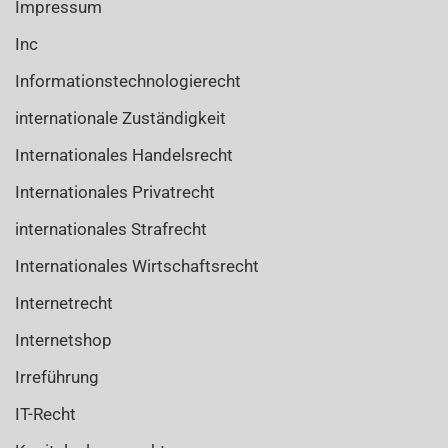
Impressum
Inc
Informationstechnologierecht
internationale Zuständigkeit
Internationales Handelsrecht
Internationales Privatrecht
internationales Strafrecht
Internationales Wirtschaftsrecht
Internetrecht
Internetshop
Irreführung
IT-Recht