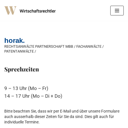
Zum
Inhalt
springen
horak.
RECHTSANWÄLTE PARTNERSCHAFT MBB / FACHANWÄLTE /
PATENTANWÄLTE /
Sprechzeiten
9 – 13 Uhr (Mo – Fr)
14 – 17 Uhr (Mo – Di + Do)
Bitte beachten Sie, dass wir per E-Mail und über unsere Formulare
auch ausserhalb dieser Zeiten für Sie da sind. Dies gilt auch für
individuelle Termine.