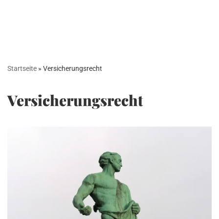
Startseite
»
Versicherungsrecht
Versicherungsrecht