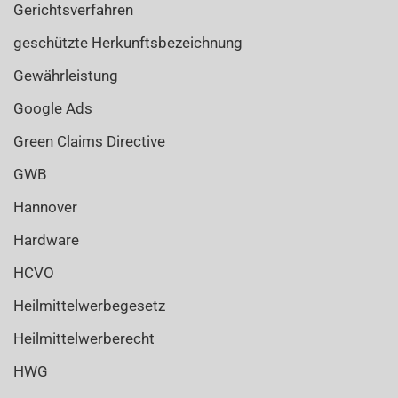
Gerichtsverfahren
geschützte Herkunftsbezeichnung
Gewährleistung
Google Ads
Green Claims Directive
GWB
Hannover
Hardware
HCVO
Heilmittelwerbegesetz
Heilmittelwerberecht
HWG