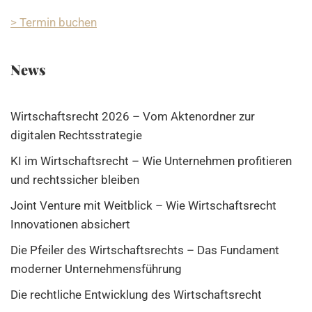
> Termin buchen
News
Wirtschaftsrecht 2026 – Vom Aktenordner zur
digitalen Rechtsstrategie
KI im Wirtschaftsrecht – Wie Unternehmen profitieren
und rechtssicher bleiben
Joint Venture mit Weitblick – Wie Wirtschaftsrecht
Innovationen absichert
Die Pfeiler des Wirtschaftsrechts – Das Fundament
moderner Unternehmensführung
Die rechtliche Entwicklung des Wirtschaftsrecht