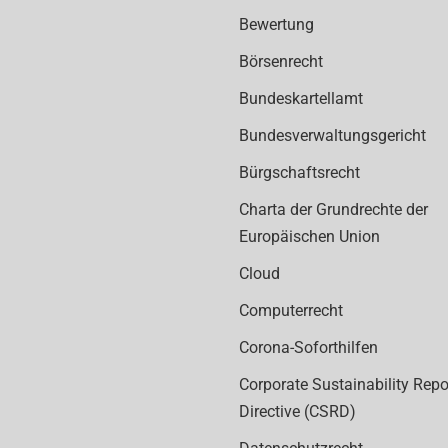
Bewertung
Börsenrecht
Bundeskartellamt
Bundesverwaltungsgericht
Bürgschaftsrecht
Charta der Grundrechte der
Europäischen Union
Cloud
Computerrecht
Corona-Soforthilfen
Corporate Sustainability Repo
Directive (CSRD)