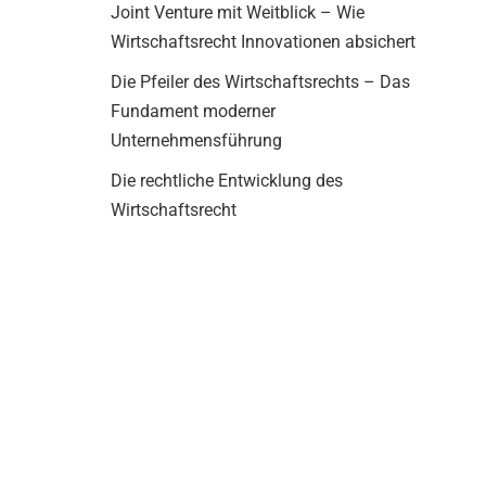
Joint Venture mit Weitblick – Wie
Wirtschaftsrecht Innovationen absichert
Die Pfeiler des Wirtschaftsrechts – Das
Fundament moderner
Unternehmensführung
Die rechtliche Entwicklung des
Wirtschaftsrecht