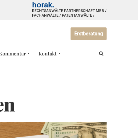
horak.
RECHTSANWÄLTE PARTNERSCHAFT MBB /
FACHANWÄLTE / PATENTANWÄLTE /
Erstberatung
Kommentar
Kontakt
en