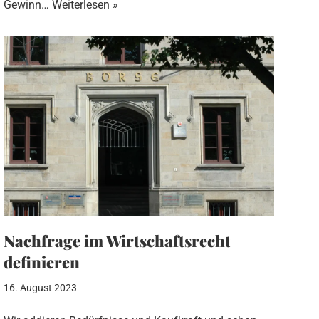
Gewinn…
Weiterlesen »
Nachfrage im Wirtschaftsrecht
definieren
16. August 2023