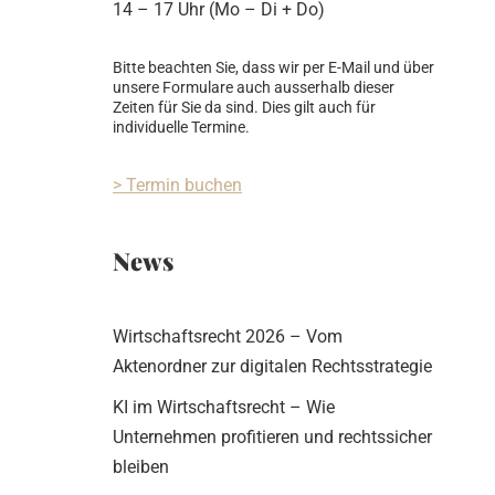
14 – 17 Uhr (Mo – Di + Do)
Bitte beachten Sie, dass wir per E-Mail und über
unsere Formulare auch ausserhalb dieser
Zeiten für Sie da sind. Dies gilt auch für
individuelle Termine.
> Termin buchen
News
Wirtschaftsrecht 2026 – Vom
Aktenordner zur digitalen Rechtsstrategie
KI im Wirtschaftsrecht – Wie
Unternehmen profitieren und rechtssicher
bleiben