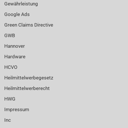
Gewährleistung
Google Ads
Green Claims Directive
GWB
Hannover
Hardware
HCVO
Heilmittelwerbegesetz
Heilmittelwerberecht
HWG
Impressum
Inc