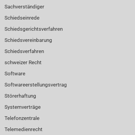
Sachverständiger
Schiedseinrede
Schiedsgerichtsverfahren
Schiedsvereinbarung
Schiedsverfahren
schweizer Recht
Software
Softwareerstellungsvertrag
Störerhaftung
Systemverträge
Telefonzentrale
Telemedienrecht