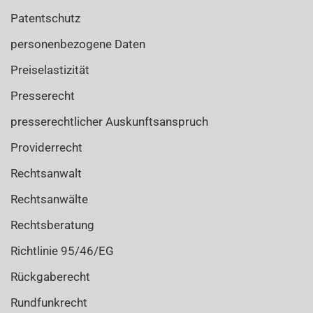
Patentschutz
personenbezogene Daten
Preiselastizität
Presserecht
presserechtlicher Auskunftsanspruch
Providerrecht
Rechtsanwalt
Rechtsanwälte
Rechtsberatung
Richtlinie 95/46/EG
Rückgaberecht
Rundfunkrecht