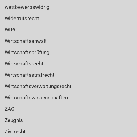
wettbewerbswidrig
Widerrufsrecht
WIPO
Wirtschaftsanwalt
Wirtschaftsprüfung
Wirtschaftsrecht
Wirtschaftsstrafrecht
Wirtschaftsverwaltungsrecht
Wirtschaftswissenschaften
ZAG
Zeugnis
Zivilrecht