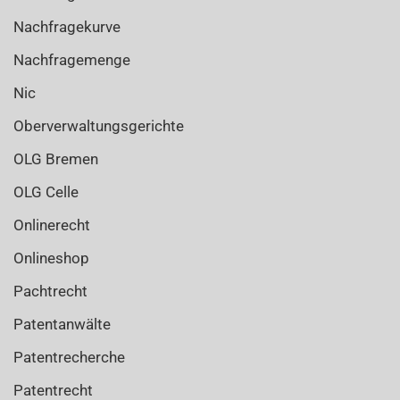
Nachfragekurve
Nachfragemenge
Nic
Oberverwaltungsgerichte
OLG Bremen
OLG Celle
Onlinerecht
Onlineshop
Pachtrecht
Patentanwälte
Patentrecherche
Patentrecht