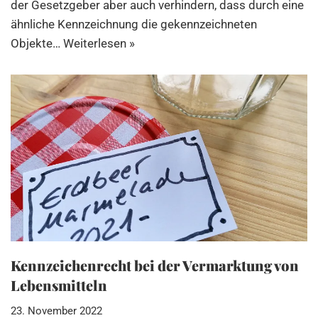
der Gesetzgeber aber auch verhindern, dass durch eine
ähnliche Kennzeichnung die gekennzeichneten
Objekte…
Weiterlesen »
Kennzeichenrecht bei der Vermarktung von
Lebensmitteln
23. November 2022