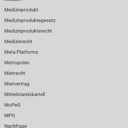
Medizinprodukt
Medizinproduktegesetz
Medizinprodukterecht
Medizinrecht
Meta Platforms
Metropolen
Mietrecht
Mietvertrag
Mittelstandskartell
MoPeG
MPG
Nachfrage