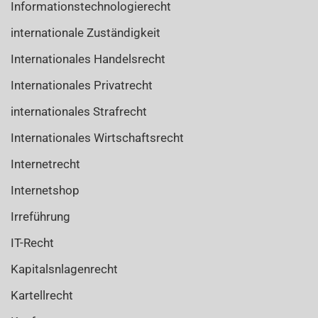
Informationstechnologierecht
internationale Zuständigkeit
Internationales Handelsrecht
Internationales Privatrecht
internationales Strafrecht
Internationales Wirtschaftsrecht
Internetrecht
Internetshop
Irreführung
IT-Recht
Kapitalsnlagenrecht
Kartellrecht