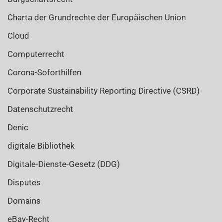
Charta der Grundrechte der Europäischen Union
Cloud
Computerrecht
Corona-Soforthilfen
Corporate Sustainability Reporting Directive (CSRD)
Datenschutzrecht
Denic
digitale Bibliothek
Digitale-Dienste-Gesetz (DDG)
Disputes
Domains
eBay-Recht