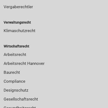
Vergaberechtler
Verwaltungsrecht
Klimaschutzrecht
Wirtschaftsrecht
Arbeitsrecht
Arbeitsrecht Hannover
Baurecht
Compliance
Designschutz
Gesellschaftsrecht
Gesundheitsrecht