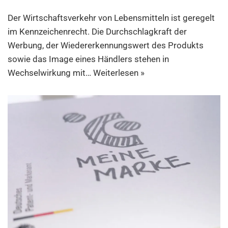
Der Wirtschaftsverkehr von Lebensmitteln ist geregelt
im Kennzeichenrecht. Die Durchschlagkraft der
Werbung, der Wiedererkennungswert des Produkts
sowie das Image eines Händlers stehen in
Wechselwirkung mit…
Weiterlesen »