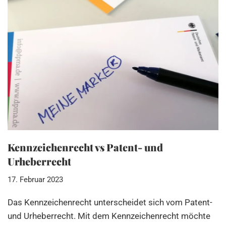
Kennzeichenrecht vs Patent- und
Urheberrecht
17. Februar 2023
Das Kennzeichenrecht unterscheidet sich vom Patent-
und Urheberrecht. Mit dem Kennzeichenrecht möchte