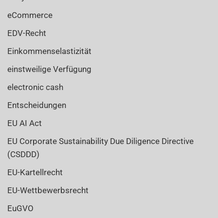
eCommerce
EDV-Recht
Einkommenselastizität
einstweilige Verfügung
electronic cash
Entscheidungen
EU AI Act
EU Corporate Sustainability Due Diligence Directive
(CSDDD)
EU-Kartellrecht
EU-Wettbewerbsrecht
EuGVO