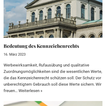
Bedeutung des Kennzeichenrechts
16. März 2023
Werbewirksamkeit, Rufausübung und qualitative
Zuordnungsmöglichkeiten sind die wesentlichen Werte,
die das Kennzeichenrecht schützen soll. Der Schutz vor
unberechtigtem Gebrauch soll diese Werte sichern. Wir
freuen…
Weiterlesen »