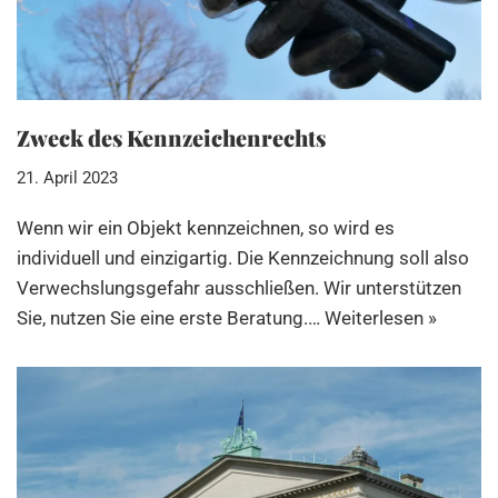
Zweck des Kennzeichenrechts
21. April 2023
Wenn wir ein Objekt kennzeichnen, so wird es
individuell und einzigartig. Die Kennzeichnung soll also
Verwechslungsgefahr ausschließen. Wir unterstützen
Sie, nutzen Sie eine erste Beratung.…
Weiterlesen »