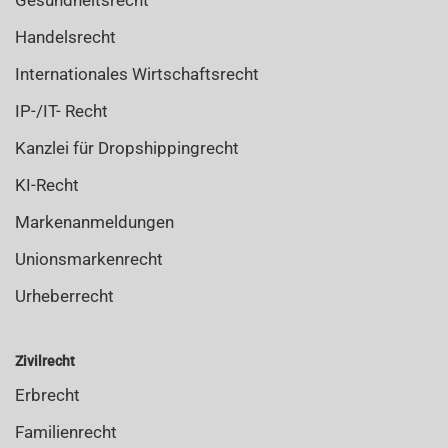
Handelsrecht
Internationales Wirtschaftsrecht
IP-/IT- Recht
Kanzlei für Dropshippingrecht
KI-Recht
Markenanmeldungen
Unionsmarkenrecht
Urheberrecht
Zivilrecht
Erbrecht
Familienrecht