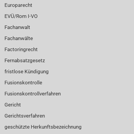
Europarecht
EVÜ/Rom I-VO
Fachanwalt
Fachanwälte
Factoringrecht
Fernabsatzgesetz
fristlose Kündigung
Fusionskontrolle
Fusionskontrollverfahren
Gericht
Gerichtsverfahren
geschützte Herkunftsbezeichnung