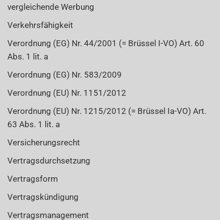
vergleichende Werbung
Verkehrsfähigkeit
Verordnung (EG) Nr. 44/2001 (= Brüssel I-VO) Art. 60
Abs. 1 lit. a
Verordnung (EG) Nr. 583/2009
Verordnung (EU) Nr. 1151/2012
Verordnung (EU) Nr. 1215/2012 (= Brüssel Ia-VO) Art.
63 Abs. 1 lit. a
Versicherungsrecht
Vertragsdurchsetzung
Vertragsform
Vertragskündigung
Vertragsmanagement