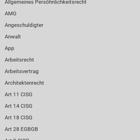
Allgemeines Persöhnlichkeitsrecht
AMG
Angeschuldigter
Anwalt
App
Arbeitsrecht
Arbeitsvertrag
Architektenrecht
Art 11 CISG
Art 14 CISG
Art 18 CISG
Art 28 EGBGB