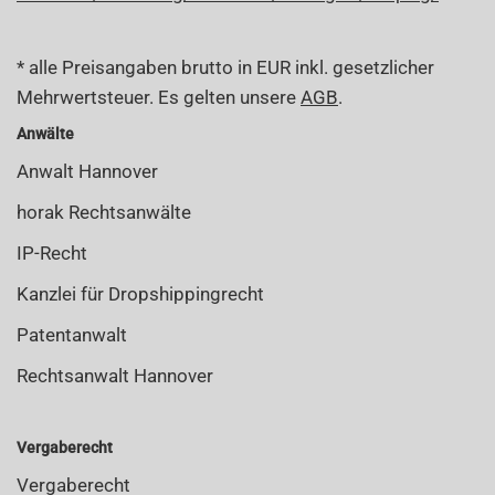
* alle Preisangaben brutto in EUR inkl. gesetzlicher
Mehrwertsteuer. Es gelten unsere
AGB
.
Anwälte
Anwalt Hannover
horak Rechtsanwälte
IP-Recht
Kanzlei für Dropshippingrecht
Patentanwalt
Rechtsanwalt Hannover
Vergaberecht
Vergaberecht