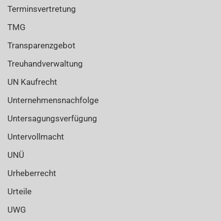
Terminsvertretung
TMG
Transparenzgebot
Treuhandverwaltung
UN Kaufrecht
Unternehmensnachfolge
Untersagungsverfügung
Untervollmacht
UNÜ
Urheberrecht
Urteile
UWG