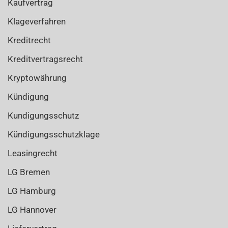
Kaufvertrag
Klageverfahren
Kreditrecht
Kreditvertragsrecht
Kryptowährung
Kündigung
Kundigungsschutz
Kündigungsschutzklage
Leasingrecht
LG Bremen
LG Hamburg
LG Hannover