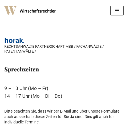
Zum
Inhalt
springen
horak.
RECHTSANWÄLTE PARTNERSCHAFT MBB / FACHANWÄLTE /
PATENTANWÄLTE /
Sprechzeiten
9 – 13 Uhr (Mo – Fr)
14 – 17 Uhr (Mo – Di + Do)
Bitte beachten Sie, dass wir per E-Mail und über unsere Formulare
auch ausserhalb dieser Zeiten für Sie da sind. Dies gilt auch für
individuelle Termine.