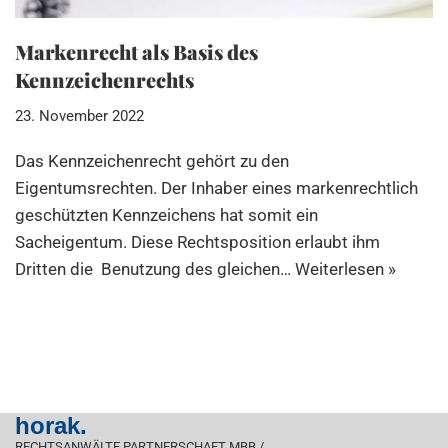
Markenrecht als Basis des
Kennzeichenrechts
23. November 2022
Das Kennzeichenrecht gehört zu den
Eigentumsrechten. Der Inhaber eines markenrechtlich
geschützten Kennzeichens hat somit ein
Sacheigentum. Diese Rechtsposition erlaubt ihm
Dritten die Benutzung des gleichen…
Weiterlesen »
horak.
RECHTSANWÄLTE PARTNERSCHAFT MBB /