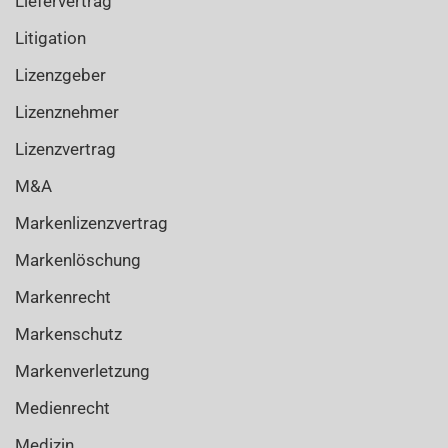
Liefervertrag
Litigation
Lizenzgeber
Lizenznehmer
Lizenzvertrag
M&A
Markenlizenzvertrag
Markenlöschung
Markenrecht
Markenschutz
Markenverletzung
Medienrecht
Medizin