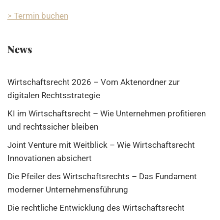
> Termin buchen
News
Wirtschaftsrecht 2026 – Vom Aktenordner zur
digitalen Rechtsstrategie
KI im Wirtschaftsrecht – Wie Unternehmen profitieren
und rechtssicher bleiben
Joint Venture mit Weitblick – Wie Wirtschaftsrecht
Innovationen absichert
Die Pfeiler des Wirtschaftsrechts – Das Fundament
moderner Unternehmensführung
Die rechtliche Entwicklung des Wirtschaftsrecht