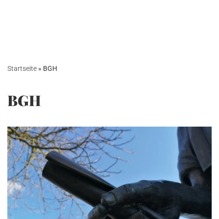
Startseite
»
BGH
BGH