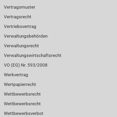
Vertragsmuster
Vertragsrecht
Vertriebsvertrag
Verwaltungsbehörden
Verwaltungsrecht
Verwaltungswirtschaftsrecht
VO (EG) Nr. 593/2008
Werkvertrag
Wertpapierrecht
Wettbewerbsrecht
Wettbewerbsrecht
Wettbewerbsverbot