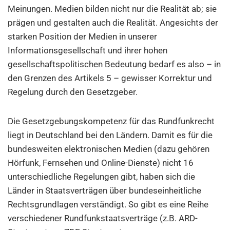
Meinungen. Medien bilden nicht nur die Realität ab; sie
prägen und gestalten auch die Realität. Angesichts der
starken Position der Medien in unserer
Informationsgesellschaft und ihrer hohen
gesellschaftspolitischen Bedeutung bedarf es also – in
den Grenzen des Artikels 5 – gewisser Korrektur und
Regelung durch den Gesetzgeber.
Die Gesetzgebungskompetenz für das Rundfunkrecht
liegt in Deutschland bei den Ländern. Damit es für die
bundesweiten elektronischen Medien (dazu gehören
Hörfunk, Fernsehen und Online-Dienste) nicht 16
unterschiedliche Regelungen gibt, haben sich die
Länder in Staatsverträgen über bundeseinheitliche
Rechtsgrundlagen verständigt. So gibt es eine Reihe
verschiedener Rundfunkstaatsverträge (z.B. ARD-