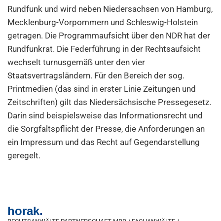
Rundfunk und wird neben Niedersachsen von Hamburg,
Mecklenburg-Vorpommern und Schleswig-Holstein
getragen. Die Programmaufsicht über den NDR hat der
Rundfunkrat. Die Federführung in der Rechtsaufsicht
wechselt turnusgemäß unter den vier
Staatsvertragsländern. Für den Bereich der sog.
Printmedien (das sind in erster Linie Zeitungen und
Zeitschriften) gilt das Niedersächsische Pressegesetz.
Darin sind beispielsweise das Informationsrecht und
die Sorgfaltspflicht der Presse, die Anforderungen an
ein Impressum und das Recht auf Gegendarstellung
geregelt.
horak.