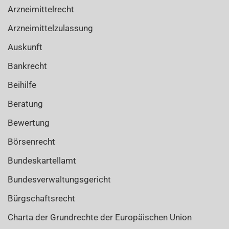
Arzneimittelrecht
Arzneimittelzulassung
Auskunft
Bankrecht
Beihilfe
Beratung
Bewertung
Börsenrecht
Bundeskartellamt
Bundesverwaltungsgericht
Bürgschaftsrecht
Charta der Grundrechte der Europäischen Union