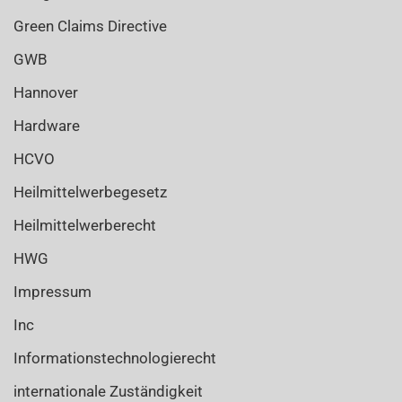
Green Claims Directive
GWB
Hannover
Hardware
HCVO
Heilmittelwerbegesetz
Heilmittelwerberecht
HWG
Impressum
Inc
Informationstechnologierecht
internationale Zuständigkeit