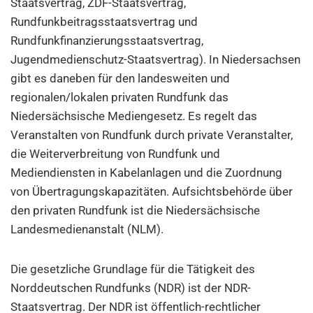
Staatsvertrag, ZDF-Staatsvertrag,
Rundfunkbeitragsstaatsvertrag und
Rundfunkfinanzierungsstaatsvertrag,
Jugendmedienschutz-Staatsvertrag). In Niedersachsen
gibt es daneben für den landesweiten und
regionalen/lokalen privaten Rundfunk das
Niedersächsische Mediengesetz. Es regelt das
Veranstalten von Rundfunk durch private Veranstalter,
die Weiterverbreitung von Rundfunk und
Mediendiensten in Kabelanlagen und die Zuordnung
von Übertragungskapazitäten. Aufsichtsbehörde über
den privaten Rundfunk ist die Niedersächsische
Landesmedienanstalt (NLM).
Die gesetzliche Grundlage für die Tätigkeit des
Norddeutschen Rundfunks (NDR) ist der NDR-
Staatsvertrag. Der NDR ist öffentlich-rechtlicher