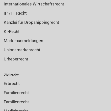
Internationales Wirtschaftsrecht
IP-/IT- Recht
Kanzlei für Dropshippingrecht
KI-Recht
Markenanmeldungen
Unionsmarkenrecht
Urheberrecht
Zivilrecht
Erbrecht
Familienrecht
Familienrecht