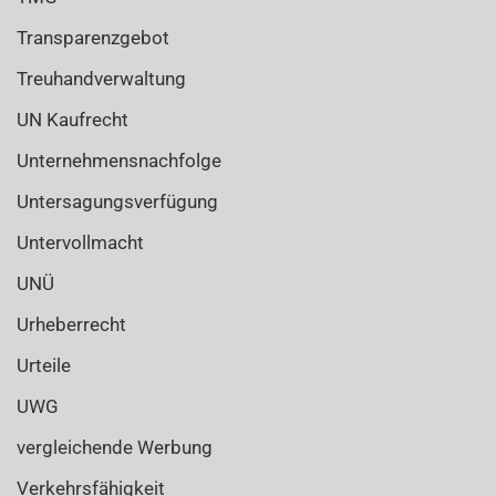
Transparenzgebot
Treuhandverwaltung
UN Kaufrecht
Unternehmensnachfolge
Untersagungsverfügung
Untervollmacht
UNÜ
Urheberrecht
Urteile
UWG
vergleichende Werbung
Verkehrsfähigkeit