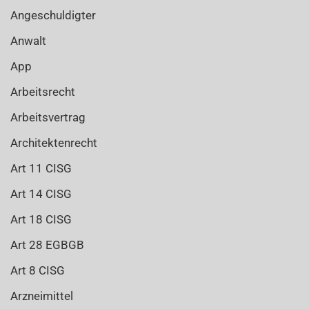
Angeschuldigter
Anwalt
App
Arbeitsrecht
Arbeitsvertrag
Architektenrecht
Art 11 CISG
Art 14 CISG
Art 18 CISG
Art 28 EGBGB
Art 8 CISG
Arzneimittel