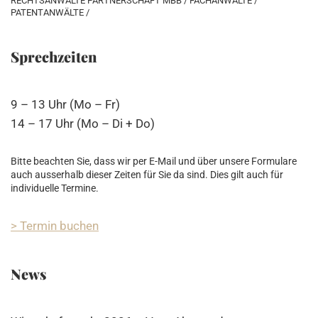
RECHTSANWÄLTE PARTNERSCHAFT MBB / FACHANWÄLTE /
PATENTANWÄLTE /
Sprechzeiten
9 – 13 Uhr (Mo – Fr)
14 – 17 Uhr (Mo – Di + Do)
Bitte beachten Sie, dass wir per E-Mail und über unsere Formulare
auch ausserhalb dieser Zeiten für Sie da sind. Dies gilt auch für
individuelle Termine.
> Termin buchen
News