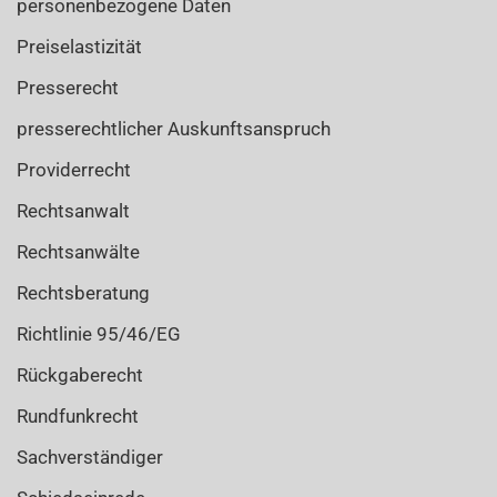
personenbezogene Daten
Preiselastizität
Presserecht
presserechtlicher Auskunftsanspruch
Providerrecht
Rechtsanwalt
Rechtsanwälte
Rechtsberatung
Richtlinie 95/46/EG
Rückgaberecht
Rundfunkrecht
Sachverständiger