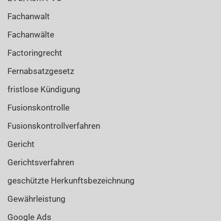
Fachanwalt
Fachanwälte
Factoringrecht
Fernabsatzgesetz
fristlose Kündigung
Fusionskontrolle
Fusionskontrollverfahren
Gericht
Gerichtsverfahren
geschützte Herkunftsbezeichnung
Gewährleistung
Google Ads