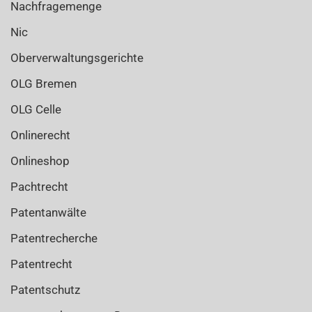
Nachfragemenge
Nic
Oberverwaltungsgerichte
OLG Bremen
OLG Celle
Onlinerecht
Onlineshop
Pachtrecht
Patentanwälte
Patentrecherche
Patentrecht
Patentschutz