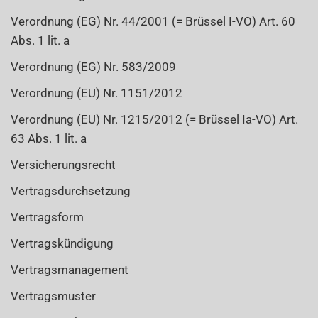
Verordnung (EG) Nr. 44/2001 (= Brüssel I-VO) Art. 60
Abs. 1 lit. a
Verordnung (EG) Nr. 583/2009
Verordnung (EU) Nr. 1151/2012
Verordnung (EU) Nr. 1215/2012 (= Brüssel Ia-VO) Art.
63 Abs. 1 lit. a
Versicherungsrecht
Vertragsdurchsetzung
Vertragsform
Vertragskündigung
Vertragsmanagement
Vertragsmuster