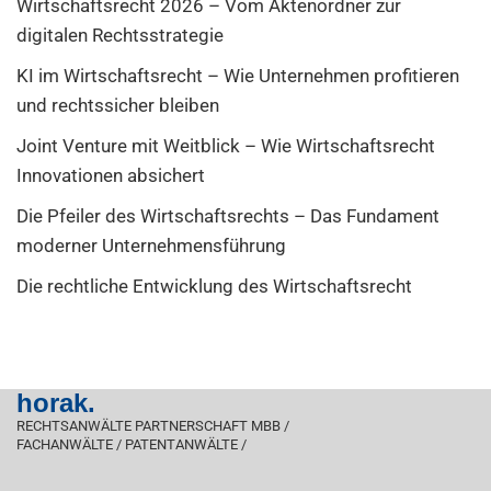
Wirtschaftsrecht 2026 – Vom Aktenordner zur
digitalen Rechtsstrategie
KI im Wirtschaftsrecht – Wie Unternehmen profitieren
und rechtssicher bleiben
Joint Venture mit Weitblick – Wie Wirtschaftsrecht
Innovationen absichert
Die Pfeiler des Wirtschaftsrechts – Das Fundament
moderner Unternehmensführung
Die rechtliche Entwicklung des Wirtschaftsrecht
horak.
RECHTSANWÄLTE PARTNERSCHAFT MBB /
FACHANWÄLTE / PATENTANWÄLTE /