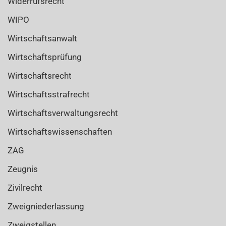
Widerrufsrecht
WIPO
Wirtschaftsanwalt
Wirtschaftsprüfung
Wirtschaftsrecht
Wirtschaftsstrafrecht
Wirtschaftsverwaltungsrecht
Wirtschaftswissenschaften
ZAG
Zeugnis
Zivilrecht
Zweigniederlassung
Zweigstellen