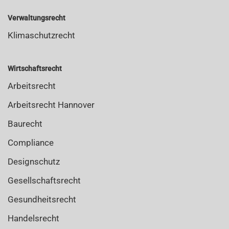
Verwaltungsrecht
Klimaschutzrecht
Wirtschaftsrecht
Arbeitsrecht
Arbeitsrecht Hannover
Baurecht
Compliance
Designschutz
Gesellschaftsrecht
Gesundheitsrecht
Handelsrecht