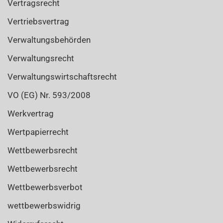
Vertragsrecht
Vertriebsvertrag
Verwaltungsbehörden
Verwaltungsrecht
Verwaltungswirtschaftsrecht
VO (EG) Nr. 593/2008
Werkvertrag
Wertpapierrecht
Wettbewerbsrecht
Wettbewerbsrecht
Wettbewerbsverbot
wettbewerbswidrig