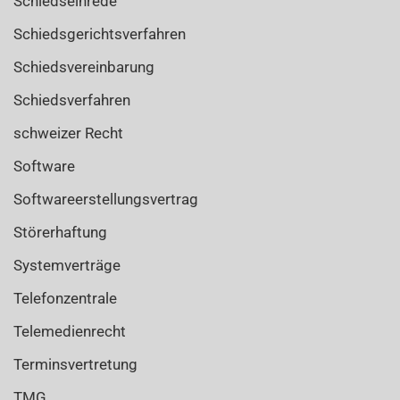
Schiedseinrede
Schiedsgerichtsverfahren
Schiedsvereinbarung
Schiedsverfahren
schweizer Recht
Software
Softwareerstellungsvertrag
Störerhaftung
Systemverträge
Telefonzentrale
Telemedienrecht
Terminsvertretung
TMG