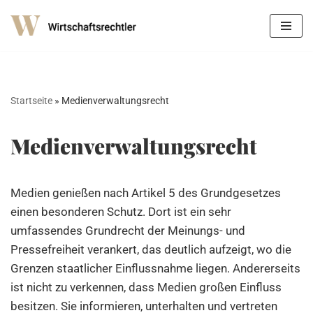
Zum
Inhalt
springen
Startseite
»
Medienverwaltungsrecht
Medienverwaltungsrecht
Medien genießen nach Artikel 5 des Grundgesetzes
einen besonderen Schutz. Dort ist ein sehr
umfassendes Grundrecht der Meinungs- und
Pressefreiheit verankert, das deutlich aufzeigt, wo die
Grenzen staatlicher Einflussnahme liegen. Andererseits
ist nicht zu verkennen, dass Medien großen Einfluss
besitzen. Sie informieren, unterhalten und vertreten