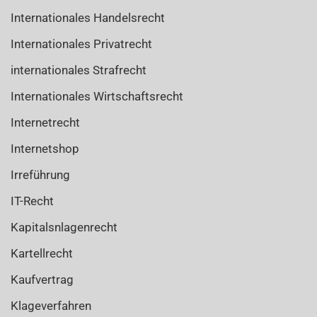
Internationales Handelsrecht
Internationales Privatrecht
internationales Strafrecht
Internationales Wirtschaftsrecht
Internetrecht
Internetshop
Irreführung
IT-Recht
Kapitalsnlagenrecht
Kartellrecht
Kaufvertrag
Klageverfahren