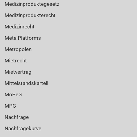
Medizinproduktegesetz
Medizinprodukterecht
Medizinrecht
Meta Platforms
Metropolen
Mietrecht
Mietvertrag
Mittelstandskartell
MoPeG
MPG
Nachfrage
Nachfragekurve