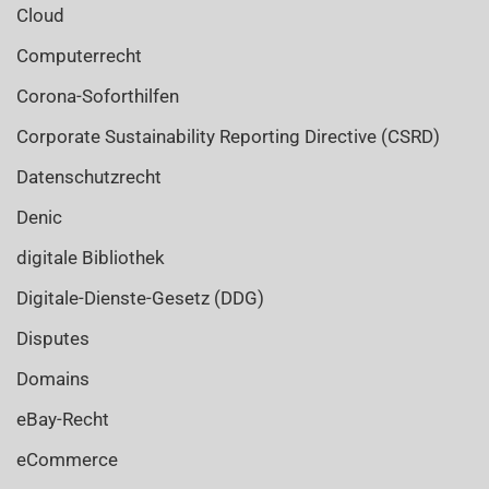
Cloud
Computerrecht
Corona-Soforthilfen
Corporate Sustainability Reporting Directive (CSRD)
Datenschutzrecht
Denic
digitale Bibliothek
Digitale-Dienste-Gesetz (DDG)
Disputes
Domains
eBay-Recht
eCommerce