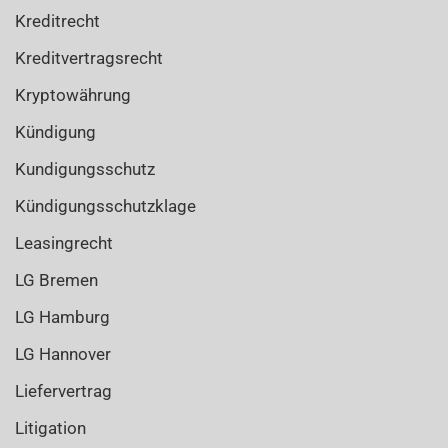
Kreditrecht
Kreditvertragsrecht
Kryptowährung
Kündigung
Kundigungsschutz
Kündigungsschutzklage
Leasingrecht
LG Bremen
LG Hamburg
LG Hannover
Liefervertrag
Litigation