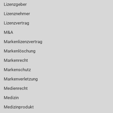
Lizenzgeber
Lizenznehmer
Lizenzvertrag
M&A
Markenlizenzvertrag
Markenlöschung
Markenrecht
Markenschutz
Markenverletzung
Medienrecht
Medizin
Medizinprodukt