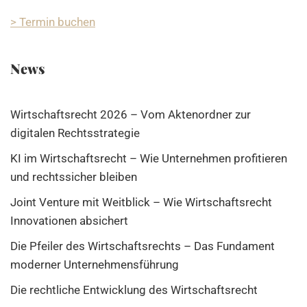
> Termin buchen
News
Wirtschaftsrecht 2026 – Vom Aktenordner zur
digitalen Rechtsstrategie
KI im Wirtschaftsrecht – Wie Unternehmen profitieren
und rechtssicher bleiben
Joint Venture mit Weitblick – Wie Wirtschaftsrecht
Innovationen absichert
Die Pfeiler des Wirtschaftsrechts – Das Fundament
moderner Unternehmensführung
Die rechtliche Entwicklung des Wirtschaftsrecht