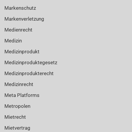
Markenschutz
Markenverletzung
Medienrecht
Medizin
Medizinprodukt
Medizinproduktegesetz
Medizinprodukterecht
Medizinrecht
Meta Platforms
Metropolen
Mietrecht
Mietvertrag