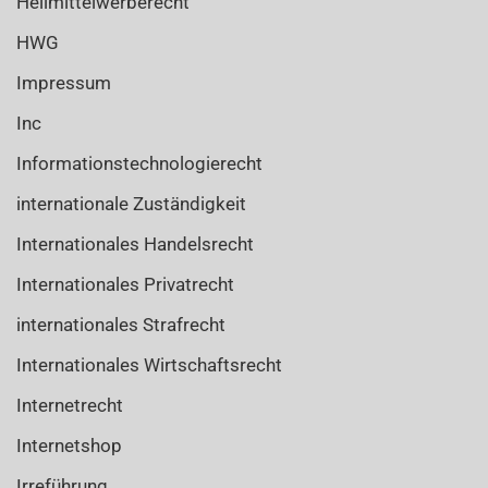
Heilmittelwerberecht
HWG
Impressum
Inc
Informationstechnologierecht
internationale Zuständigkeit
Internationales Handelsrecht
Internationales Privatrecht
internationales Strafrecht
Internationales Wirtschaftsrecht
Internetrecht
Internetshop
Irreführung