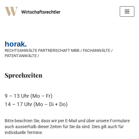
Zum
Inhalt
springen
horak.
RECHTSANWÄLTE PARTNERSCHAFT MBB / FACHANWÄLTE /
PATENTANWÄLTE /
Sprechzeiten
9 – 13 Uhr (Mo – Fr)
14 – 17 Uhr (Mo – Di + Do)
Bitte beachten Sie, dass wir per E-Mail und über unsere Formulare
auch ausserhalb dieser Zeiten für Sie da sind. Dies gilt auch für
individuelle Termine.