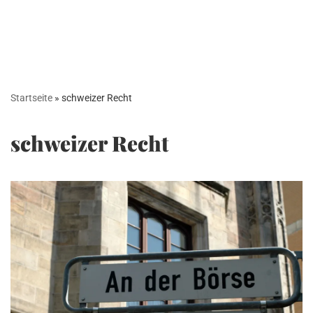
Startseite
»
schweizer Recht
schweizer Recht