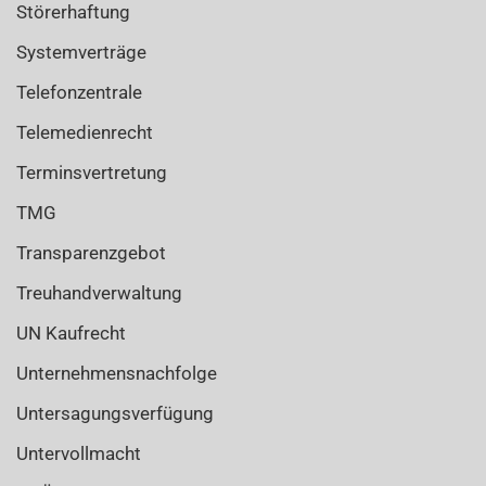
Störerhaftung
Systemverträge
Telefonzentrale
Telemedienrecht
Terminsvertretung
TMG
Transparenzgebot
Treuhandverwaltung
UN Kaufrecht
Unternehmensnachfolge
Untersagungsverfügung
Untervollmacht