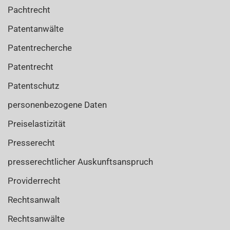
Pachtrecht
Patentanwälte
Patentrecherche
Patentrecht
Patentschutz
personenbezogene Daten
Preiselastizität
Presserecht
presserechtlicher Auskunftsanspruch
Providerrecht
Rechtsanwalt
Rechtsanwälte