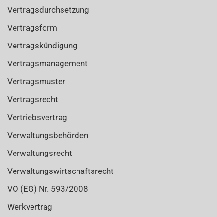
Vertragsdurchsetzung
Vertragsform
Vertragskündigung
Vertragsmanagement
Vertragsmuster
Vertragsrecht
Vertriebsvertrag
Verwaltungsbehörden
Verwaltungsrecht
Verwaltungswirtschaftsrecht
VO (EG) Nr. 593/2008
Werkvertrag