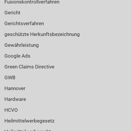
Fusionskontrollverfahren
Gericht
Gerichtsverfahren
geschützte Herkunftsbezeichnung
Gewährleistung
Google Ads
Green Claims Directive
GWB
Hannover
Hardware
HCVO
Heilmittelwerbegesetz