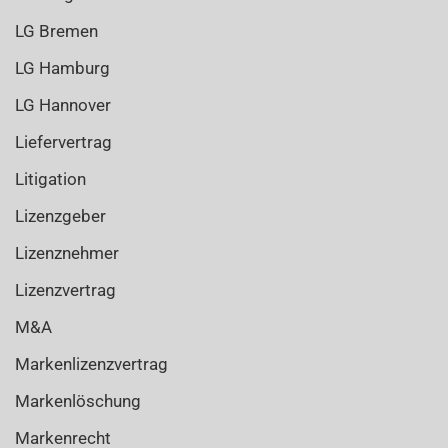
LG Bremen
LG Hamburg
LG Hannover
Liefervertrag
Litigation
Lizenzgeber
Lizenznehmer
Lizenzvertrag
M&A
Markenlizenzvertrag
Markenlöschung
Markenrecht