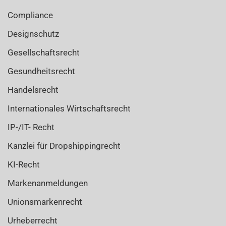
Compliance
Designschutz
Gesellschaftsrecht
Gesundheitsrecht
Handelsrecht
Internationales Wirtschaftsrecht
IP-/IT- Recht
Kanzlei für Dropshippingrecht
KI-Recht
Markenanmeldungen
Unionsmarkenrecht
Urheberrecht