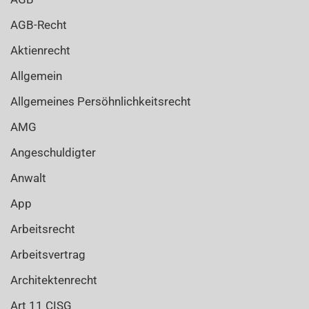
AGB-Recht
Aktienrecht
Allgemein
Allgemeines Persöhnlichkeitsrecht
AMG
Angeschuldigter
Anwalt
App
Arbeitsrecht
Arbeitsvertrag
Architektenrecht
Art 11 CISG