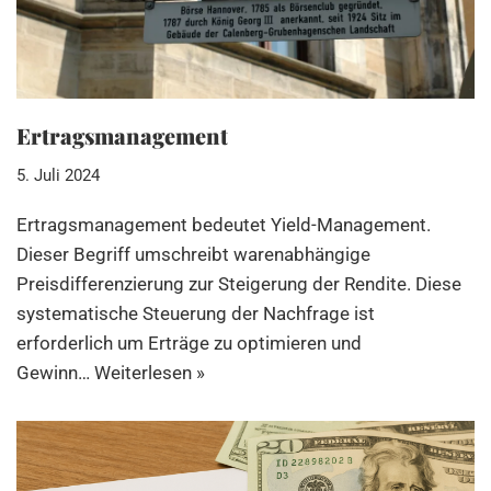
Ertragsmanagement
5. Juli 2024
Ertragsmanagement bedeutet Yield-Management.
Dieser Begriff umschreibt warenabhängige
Preisdifferenzierung zur Steigerung der Rendite. Diese
systematische Steuerung der Nachfrage ist
erforderlich um Erträge zu optimieren und
Gewinn…
Weiterlesen »