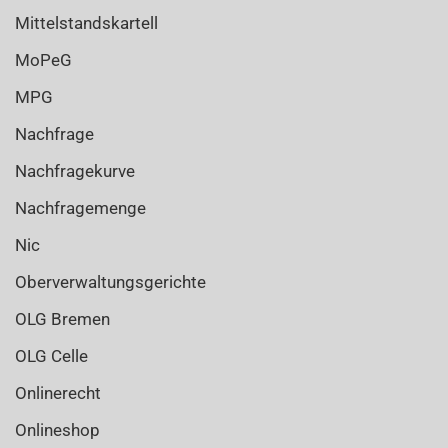
Mittelstandskartell
MoPeG
MPG
Nachfrage
Nachfragekurve
Nachfragemenge
Nic
Oberverwaltungsgerichte
OLG Bremen
OLG Celle
Onlinerecht
Onlineshop