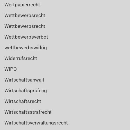
Wertpapierrecht
Wettbewerbsrecht
Wettbewerbsrecht
Wettbewerbsverbot
wettbewerbswidrig
Widerrufsrecht
WIPO
Wirtschaftsanwalt
Wirtschaftsprüfung
Wirtschaftsrecht
Wirtschaftsstrafrecht
Wirtschaftsverwaltungsrecht