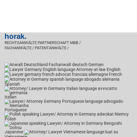
horak.
RECHTSANWÄLTE PARTNERSCHAFT MBB /
FACHANWÄLTE / PATENTANWÄLTE /
German
English
French
Spanish
Italian
Portuguese
Polish
Japanese
Vietnamese