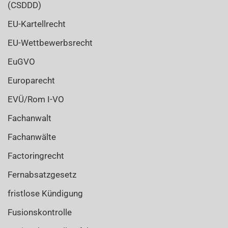
(CSDDD)
EU-Kartellrecht
EU-Wettbewerbsrecht
EuGVO
Europarecht
EVÜ/Rom I-VO
Fachanwalt
Fachanwälte
Factoringrecht
Fernabsatzgesetz
fristlose Kündigung
Fusionskontrolle