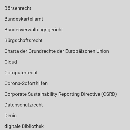
Börsenrecht
Bundeskartellamt
Bundesverwaltungsgericht
Bürgschaftsrecht
Charta der Grundrechte der Europäischen Union
Cloud
Computerrecht
Corona-Soforthilfen
Corporate Sustainability Reporting Directive (CSRD)
Datenschutzrecht
Denic
digitale Bibliothek