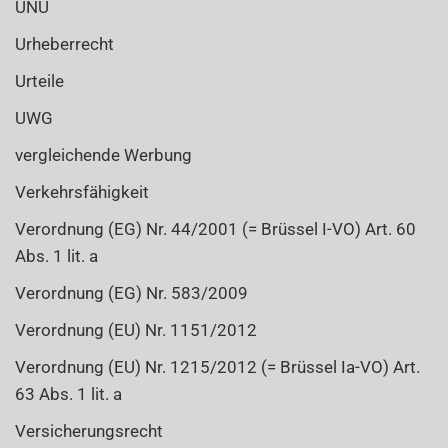
UNÜ
Urheberrecht
Urteile
UWG
vergleichende Werbung
Verkehrsfähigkeit
Verordnung (EG) Nr. 44/2001 (= Brüssel I-VO) Art. 60
Abs. 1 lit. a
Verordnung (EG) Nr. 583/2009
Verordnung (EU) Nr. 1151/2012
Verordnung (EU) Nr. 1215/2012 (= Brüssel Ia-VO) Art.
63 Abs. 1 lit. a
Versicherungsrecht