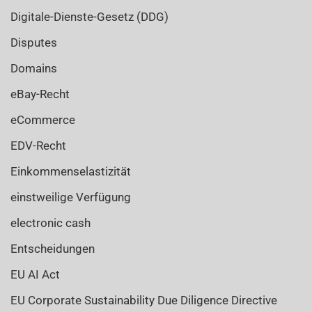
Digitale-Dienste-Gesetz (DDG)
Disputes
Domains
eBay-Recht
eCommerce
EDV-Recht
Einkommenselastizität
einstweilige Verfügung
electronic cash
Entscheidungen
EU AI Act
EU Corporate Sustainability Due Diligence Directive