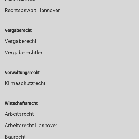
Rechtsanwalt Hannover
Vergaberecht
Vergaberecht
Vergaberechtler
Verwaltungsrecht
Klimaschutzrecht
Wirtschaftsrecht
Arbeitsrecht
Arbeitsrecht Hannover
Baurecht