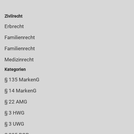
Zivilrecht
Erbrecht
Familienrecht
Familienrecht
Medizinrecht
Kategorien
§ 135 MarkenG
§ 14 MarkenG
§ 22 AMG
§ 3 HWG
§ 3 UWG