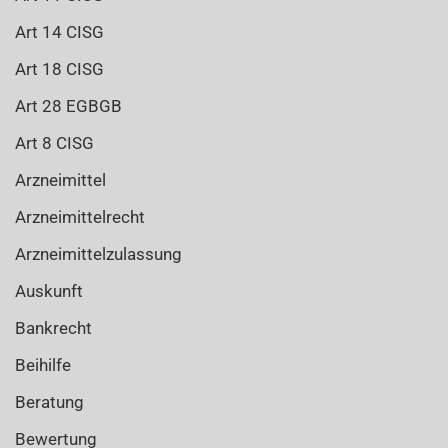
Art 14 CISG
Art 18 CISG
Art 28 EGBGB
Art 8 CISG
Arzneimittel
Arzneimittelrecht
Arzneimittelzulassung
Auskunft
Bankrecht
Beihilfe
Beratung
Bewertung