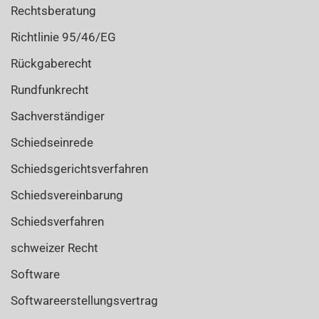
Rechtsberatung
Richtlinie 95/46/EG
Rückgaberecht
Rundfunkrecht
Sachverständiger
Schiedseinrede
Schiedsgerichtsverfahren
Schiedsvereinbarung
Schiedsverfahren
schweizer Recht
Software
Softwareerstellungsvertrag