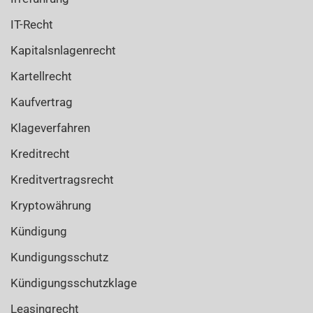
IT-Recht
Kapitalsnlagenrecht
Kartellrecht
Kaufvertrag
Klageverfahren
Kreditrecht
Kreditvertragsrecht
Kryptowährung
Kündigung
Kundigungsschutz
Kündigungsschutzklage
Leasingrecht