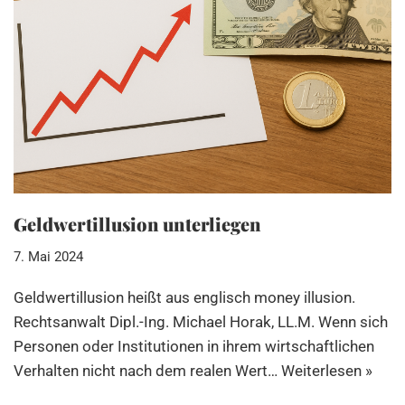
Geldwertillusion unterliegen
7. Mai 2024
Geldwertillusion heißt aus englisch money illusion.
Rechtsanwalt Dipl.-Ing. Michael Horak, LL.M. Wenn sich
Personen oder Institutionen in ihrem wirtschaftlichen
Verhalten nicht nach dem realen Wert…
Weiterlesen »