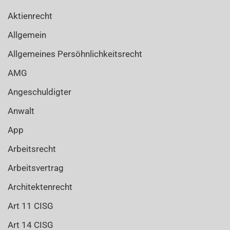
Aktienrecht
Allgemein
Allgemeines Persöhnlichkeitsrecht
AMG
Angeschuldigter
Anwalt
App
Arbeitsrecht
Arbeitsvertrag
Architektenrecht
Art 11 CISG
Art 14 CISG