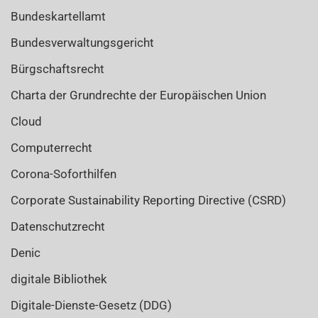
Bundeskartellamt
Bundesverwaltungsgericht
Bürgschaftsrecht
Charta der Grundrechte der Europäischen Union
Cloud
Computerrecht
Corona-Soforthilfen
Corporate Sustainability Reporting Directive (CSRD)
Datenschutzrecht
Denic
digitale Bibliothek
Digitale-Dienste-Gesetz (DDG)