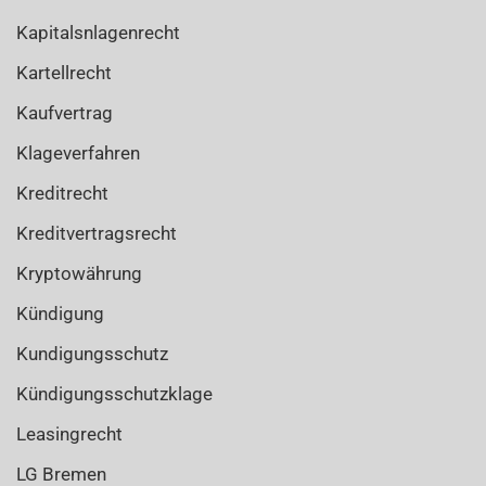
Kapitalsnlagenrecht
Kartellrecht
Kaufvertrag
Klageverfahren
Kreditrecht
Kreditvertragsrecht
Kryptowährung
Kündigung
Kundigungsschutz
Kündigungsschutzklage
Leasingrecht
LG Bremen