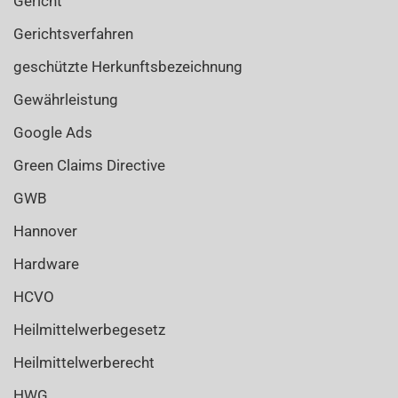
Gericht
Gerichtsverfahren
geschützte Herkunftsbezeichnung
Gewährleistung
Google Ads
Green Claims Directive
GWB
Hannover
Hardware
HCVO
Heilmittelwerbegesetz
Heilmittelwerberecht
HWG