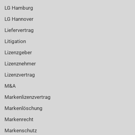
LG Hamburg
LG Hannover
Liefervertrag
Litigation
Lizenzgeber
Lizenznehmer
Lizenzvertrag
M&A
Markenlizenzvertrag
Markenlöschung
Markenrecht
Markenschutz