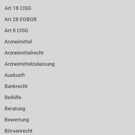
Art 18 CISG
Art 28 EGBGB
Art 8 CISG
Arzneimittel
Arzneimittelrecht
Arzneimittelzulassung
Auskunft
Bankrecht
Beihilfe
Beratung
Bewertung
Börsenrecht