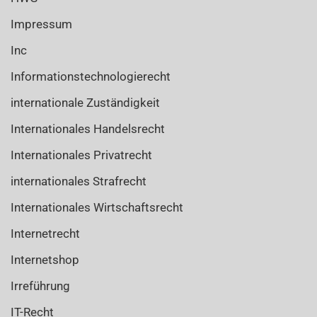
Impressum
Inc
Informationstechnologierecht
internationale Zuständigkeit
Internationales Handelsrecht
Internationales Privatrecht
internationales Strafrecht
Internationales Wirtschaftsrecht
Internetrecht
Internetshop
Irreführung
IT-Recht