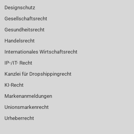
Designschutz
Gesellschaftsrecht
Gesundheitsrecht
Handelsrecht
Internationales Wirtschaftsrecht
IP-/IT- Recht
Kanzlei für Dropshippingrecht
KI-Recht
Markenanmeldungen
Unionsmarkenrecht
Urheberrecht