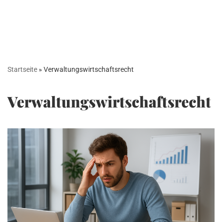
Startseite
»
Verwaltungswirtschaftsrecht
Verwaltungswirtschaftsrecht