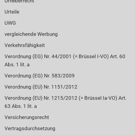
Urheberrecht
Urteile
UWG
vergleichende Werbung
Verkehrsfähigkeit
Verordnung (EG) Nr. 44/2001 (= Brüssel I-VO) Art. 60
Abs. 1 lit. a
Verordnung (EG) Nr. 583/2009
Verordnung (EU) Nr. 1151/2012
Verordnung (EU) Nr. 1215/2012 (= Brüssel Ia-VO) Art.
63 Abs. 1 lit. a
Versicherungsrecht
Vertragsdurchsetzung