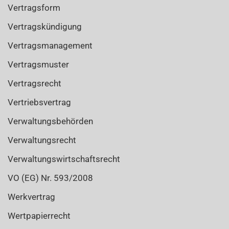
Vertragsform
Vertragskündigung
Vertragsmanagement
Vertragsmuster
Vertragsrecht
Vertriebsvertrag
Verwaltungsbehörden
Verwaltungsrecht
Verwaltungswirtschaftsrecht
VO (EG) Nr. 593/2008
Werkvertrag
Wertpapierrecht