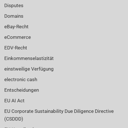
Disputes
Domains
eBay-Recht
eCommerce
EDV-Recht
Einkommenselastizität
einstweilige Verfügung
electronic cash
Entscheidungen
EU AI Act
EU Corporate Sustainability Due Diligence Directive
(CSDDD)