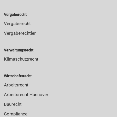
Vergaberecht
Vergaberecht
Vergaberechtler
Verwaltungsrecht
Klimaschutzrecht
Wirtschaftsrecht
Arbeitsrecht
Arbeitsrecht Hannover
Baurecht
Compliance