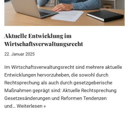
Aktuelle Entwicklung im
Wirtschaftsverwaltungsrecht
22. Januar 2025
Im Wirtschaftsverwaltungsrecht sind mehrere aktuelle
Entwicklungen hervorzuheben, die sowohl durch
Rechtsprechung als auch durch gesetzgeberische
Maßnahmen geprägt sind: Aktuelle Rechtsprechung
Gesetzesänderungen und Reformen Tendenzen
und…
Weiterlesen »