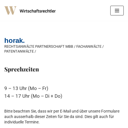
Zum
Inhalt
springen
horak.
RECHTSANWÄLTE PARTNERSCHAFT MBB / FACHANWÄLTE /
PATENTANWÄLTE /
Sprechzeiten
9 – 13 Uhr (Mo – Fr)
14 – 17 Uhr (Mo – Di + Do)
Bitte beachten Sie, dass wir per E-Mail und über unsere Formulare
auch ausserhalb dieser Zeiten für Sie da sind. Dies gilt auch für
individuelle Termine.