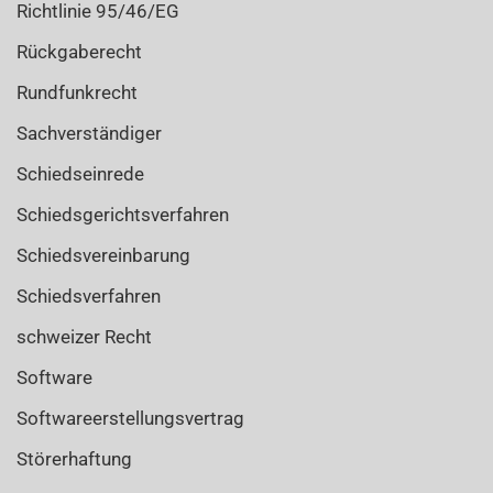
Richtlinie 95/46/EG
Rückgaberecht
Rundfunkrecht
Sachverständiger
Schiedseinrede
Schiedsgerichtsverfahren
Schiedsvereinbarung
Schiedsverfahren
schweizer Recht
Software
Softwareerstellungsvertrag
Störerhaftung