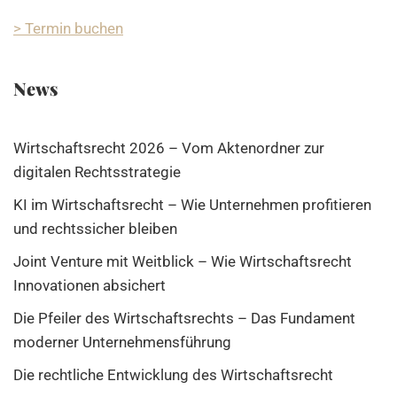
> Termin buchen
News
Wirtschaftsrecht 2026 – Vom Aktenordner zur
digitalen Rechtsstrategie
KI im Wirtschaftsrecht – Wie Unternehmen profitieren
und rechtssicher bleiben
Joint Venture mit Weitblick – Wie Wirtschaftsrecht
Innovationen absichert
Die Pfeiler des Wirtschaftsrechts – Das Fundament
moderner Unternehmensführung
Die rechtliche Entwicklung des Wirtschaftsrecht