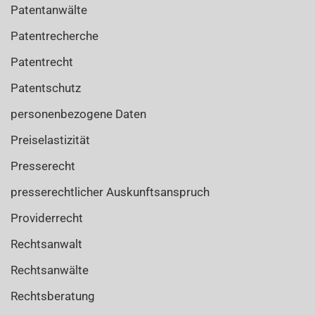
Patentanwälte
Patentrecherche
Patentrecht
Patentschutz
personenbezogene Daten
Preiselastizität
Presserecht
presserechtlicher Auskunftsanspruch
Providerrecht
Rechtsanwalt
Rechtsanwälte
Rechtsberatung