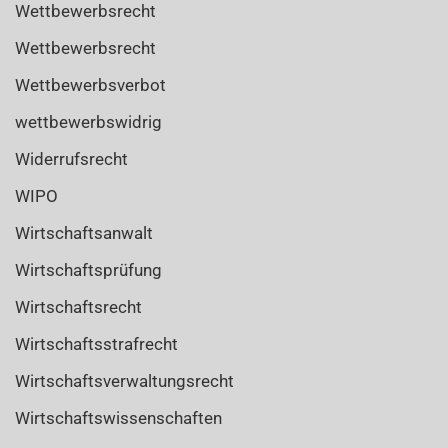
Wettbewerbsrecht
Wettbewerbsrecht
Wettbewerbsverbot
wettbewerbswidrig
Widerrufsrecht
WIPO
Wirtschaftsanwalt
Wirtschaftsprüfung
Wirtschaftsrecht
Wirtschaftsstrafrecht
Wirtschaftsverwaltungsrecht
Wirtschaftswissenschaften