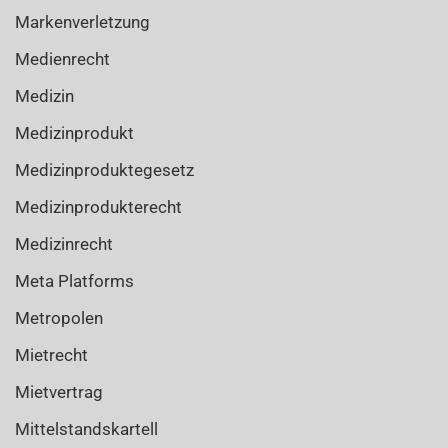
Markenverletzung
Medienrecht
Medizin
Medizinprodukt
Medizinproduktegesetz
Medizinprodukterecht
Medizinrecht
Meta Platforms
Metropolen
Mietrecht
Mietvertrag
Mittelstandskartell