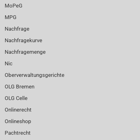
MoPeG
MPG
Nachfrage
Nachfragekurve
Nachfragemenge
Nic
Oberverwaltungsgerichte
OLG Bremen
OLG Celle
Onlinerecht
Onlineshop
Pachtrecht