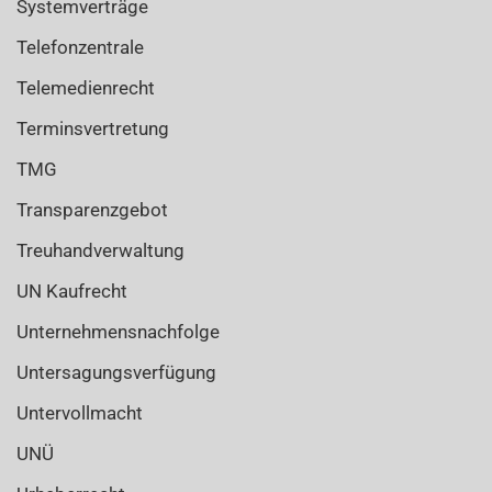
Systemverträge
Telefonzentrale
Telemedienrecht
Terminsvertretung
TMG
Transparenzgebot
Treuhandverwaltung
UN Kaufrecht
Unternehmensnachfolge
Untersagungsverfügung
Untervollmacht
UNÜ