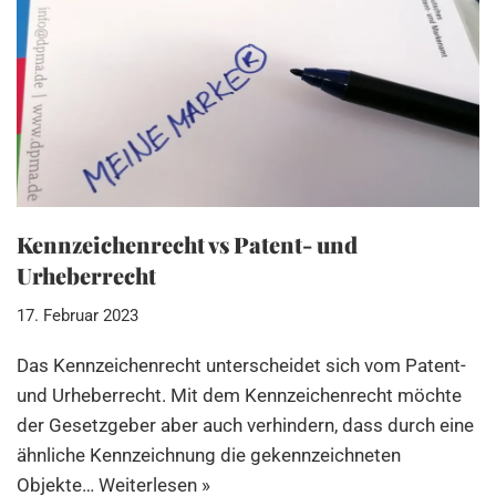
Kennzeichenrecht vs Patent- und
Urheberrecht
17. Februar 2023
Das Kennzeichenrecht unterscheidet sich vom Patent-
und Urheberrecht. Mit dem Kennzeichenrecht möchte
der Gesetzgeber aber auch verhindern, dass durch eine
ähnliche Kennzeichnung die gekennzeichneten
Objekte…
Weiterlesen »