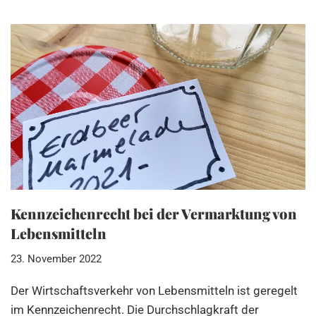
Kennzeichenrecht bei der Vermarktung von
Lebensmitteln
23. November 2022
Der Wirtschaftsverkehr von Lebensmitteln ist geregelt
im Kennzeichenrecht. Die Durchschlagkraft der