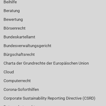
Beihilfe
Beratung
Bewertung
Börsenrecht
Bundeskartellamt
Bundesverwaltungsgericht
Bürgschaftsrecht
Charta der Grundrechte der Europäischen Union
Cloud
Computerrecht
Corona-Soforthilfen
Corporate Sustainability Reporting Directive (CSRD)