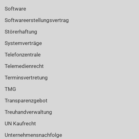
Software
Softwareerstellungsvertrag
Störerhaftung
Systemverträge
Telefonzentrale
Telemedienrecht
Terminsvertretung
TMG
Transparenzgebot
Treuhandverwaltung
UN Kaufrecht
Unternehmensnachfolge