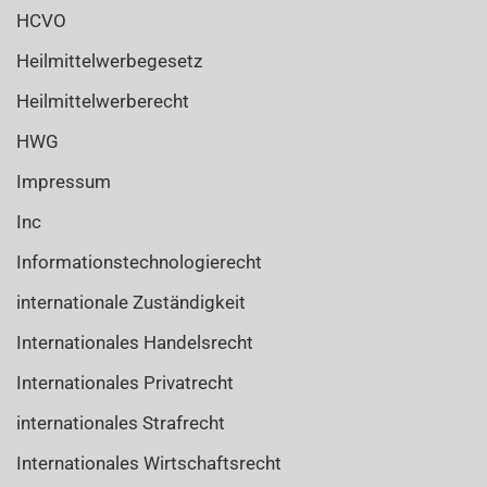
HCVO
Heilmittelwerbegesetz
Heilmittelwerberecht
HWG
Impressum
Inc
Informationstechnologierecht
internationale Zuständigkeit
Internationales Handelsrecht
Internationales Privatrecht
internationales Strafrecht
Internationales Wirtschaftsrecht