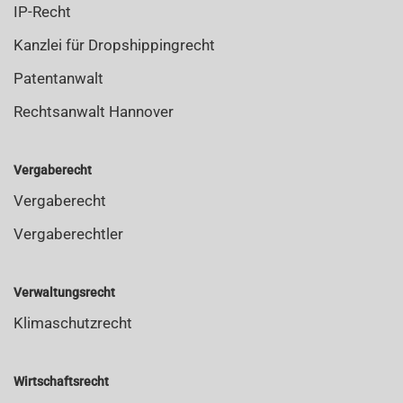
IP-Recht
Kanzlei für Dropshippingrecht
Patentanwalt
Rechtsanwalt Hannover
Vergaberecht
Vergaberecht
Vergaberechtler
Verwaltungsrecht
Klimaschutzrecht
Wirtschaftsrecht