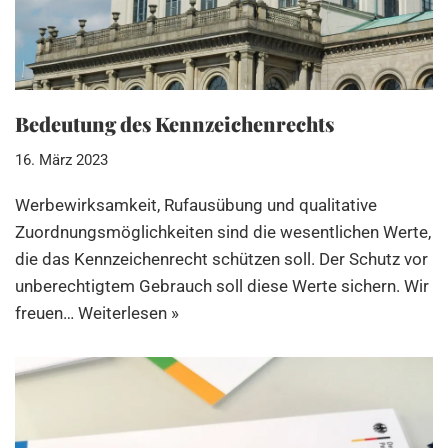
Bedeutung des Kennzeichenrechts
16. März 2023
Werbewirksamkeit, Rufausübung und qualitative
Zuordnungsmöglichkeiten sind die wesentlichen Werte,
die das Kennzeichenrecht schützen soll. Der Schutz vor
unberechtigtem Gebrauch soll diese Werte sichern. Wir
freuen…
Weiterlesen »