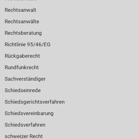
Rechtsanwalt
Rechtsanwälte
Rechtsberatung
Richtlinie 95/46/EG
Rückgaberecht
Rundfunkrecht
Sachverständiger
Schiedseinrede
Schiedsgerichtsverfahren
Schiedsvereinbarung
Schiedsverfahren
schweizer Recht