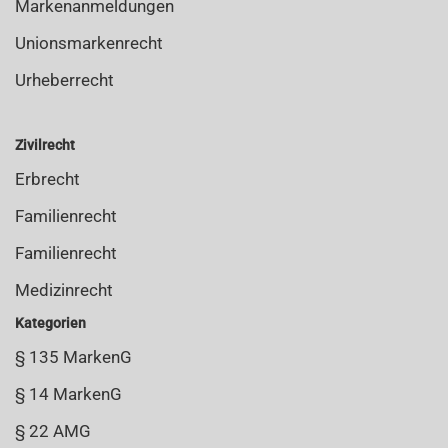
Markenanmeldungen
Unionsmarkenrecht
Urheberrecht
Zivilrecht
Erbrecht
Familienrecht
Familienrecht
Medizinrecht
Kategorien
§ 135 MarkenG
§ 14 MarkenG
§ 22 AMG