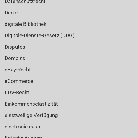
Datenschutzrecht
Denic
digitale Bibliothek
Digitale-Dienste-Gesetz (DDG)
Disputes
Domains
eBay-Recht
eCommerce
EDV-Recht
Einkommenselastizität
einstweilige Verfügung
electronic cash