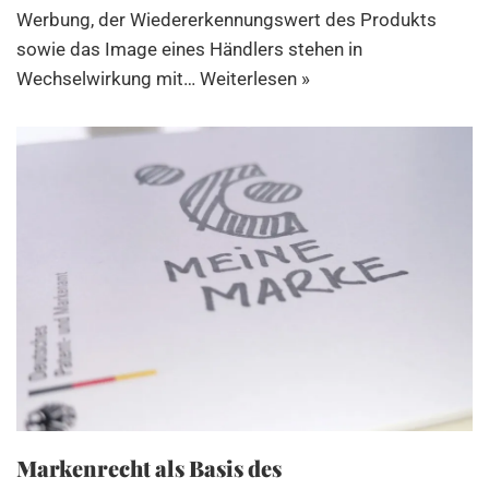
Werbung, der Wiedererkennungswert des Produkts
sowie das Image eines Händlers stehen in
Wechselwirkung mit…
Weiterlesen »
Markenrecht als Basis des