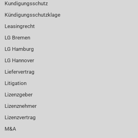
Kundigungsschutz
Kündigungsschutzklage
Leasingrecht
LG Bremen
LG Hamburg
LG Hannover
Liefervertrag
Litigation
Lizenzgeber
Lizenznehmer
Lizenzvertrag
M&A