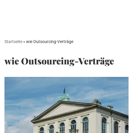
Startseite
»
wie Outsourcing-Verträge
wie Outsourcing-Verträge