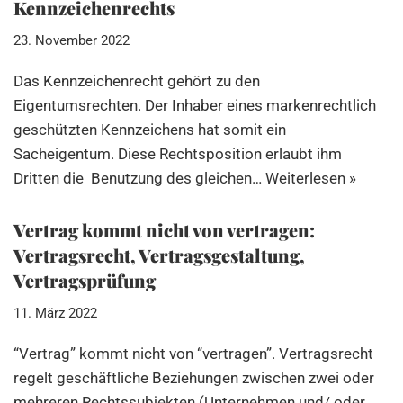
Kennzeichenrechts
23. November 2022
Das Kennzeichenrecht gehört zu den
Eigentumsrechten. Der Inhaber eines markenrechtlich
geschützten Kennzeichens hat somit ein
Sacheigentum. Diese Rechtsposition erlaubt ihm
Dritten die Benutzung des gleichen…
Weiterlesen »
Vertrag kommt nicht von vertragen:
Vertragsrecht, Vertragsgestaltung,
Vertragsprüfung
11. März 2022
“Vertrag” kommt nicht von “vertragen”. Vertragsrecht
regelt geschäftliche Beziehungen zwischen zwei oder
mehreren Rechtssubjekten (Unternehmen und/ oder