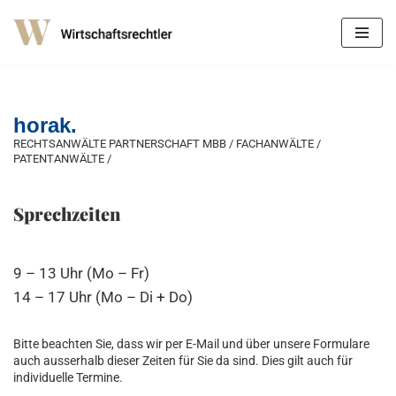
Zum
Inhalt
springen
horak.
RECHTSANWÄLTE PARTNERSCHAFT MBB / FACHANWÄLTE /
PATENTANWÄLTE /
Sprechzeiten
9 – 13 Uhr (Mo – Fr)
14 – 17 Uhr (Mo – Di + Do)
Bitte beachten Sie, dass wir per E-Mail und über unsere Formulare
auch ausserhalb dieser Zeiten für Sie da sind. Dies gilt auch für
individuelle Termine.