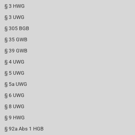
§ 3 HWG
§ 3 UWG
§ 305 BGB
§ 35 GWB
§ 39 GWB
§ 4 UWG
§ 5 UWG
§ 5a UWG
§ 6 UWG
§ 8 UWG
§ 9 HWG
§ 92a Abs 1 HGB