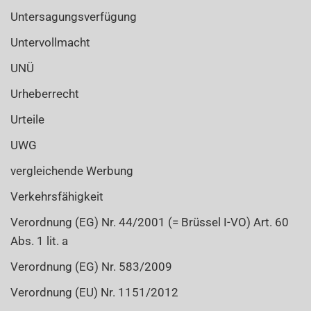
Untersagungsverfügung
Untervollmacht
UNÜ
Urheberrecht
Urteile
UWG
vergleichende Werbung
Verkehrsfähigkeit
Verordnung (EG) Nr. 44/2001 (= Brüssel I-VO) Art. 60
Abs. 1 lit. a
Verordnung (EG) Nr. 583/2009
Verordnung (EU) Nr. 1151/2012