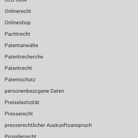
Onlinerecht
Onlineshop
Pachtrecht
Patentanwälte
Patentrecherche
Patentrecht
Patentschutz
personenbezogene Daten
Preiselastizität
Presserecht
presserechtlicher Auskunftsanspruch
Providerrecht