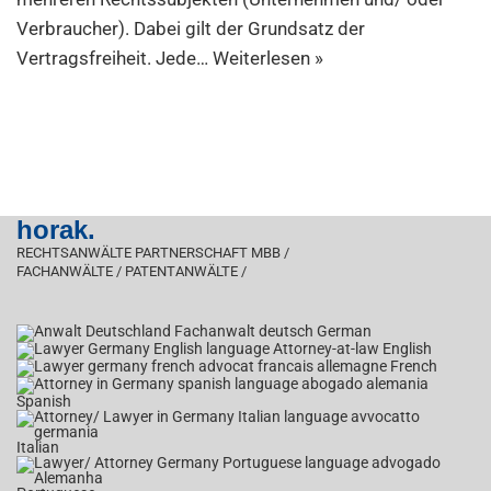
Verbraucher). Dabei gilt der Grundsatz der
Vertragsfreiheit. Jede…
Weiterlesen »
horak.
RECHTSANWÄLTE PARTNERSCHAFT MBB /
FACHANWÄLTE / PATENTANWÄLTE /
German
English
French
Spanish
Italian