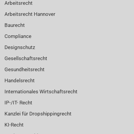
Arbeitsrecht
Arbeitsrecht Hannover
Baurecht
Compliance
Designschutz
Gesellschaftsrecht
Gesundheitsrecht
Handelsrecht
Internationales Wirtschaftsrecht
IP-/IT- Recht
Kanzlei für Dropshippingrecht
KI-Recht