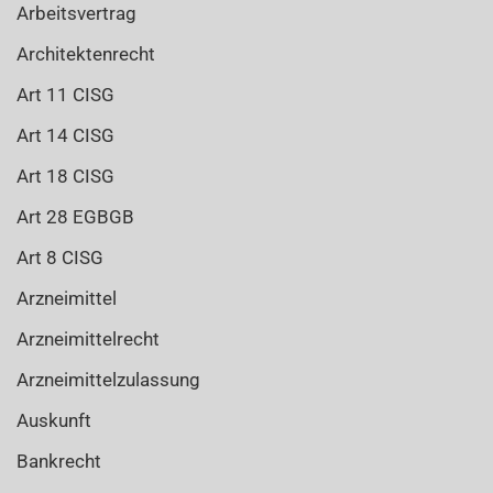
Arbeitsvertrag
Architektenrecht
Art 11 CISG
Art 14 CISG
Art 18 CISG
Art 28 EGBGB
Art 8 CISG
Arzneimittel
Arzneimittelrecht
Arzneimittelzulassung
Auskunft
Bankrecht