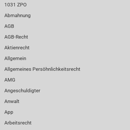
1031 ZPO
Abmahnung
AGB
AGB-Recht
Aktienrecht
Allgemein
Allgemeines Persöhnlichkeitsrecht
AMG
Angeschuldigter
Anwalt
App
Arbeitsrecht