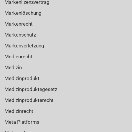
Markenlizenzvertrag
Markenlöschung
Markenrecht
Markenschutz
Markenverletzung
Medienrecht
Medizin
Medizinprodukt
Medizinproduktegesetz
Medizinprodukterecht
Medizinrecht
Meta Platforms