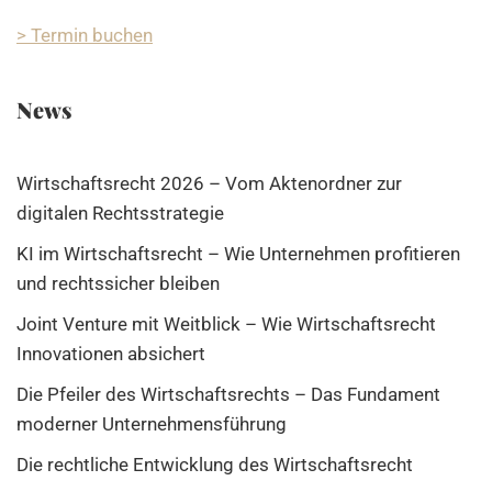
> Termin buchen
News
Wirtschaftsrecht 2026 – Vom Aktenordner zur
digitalen Rechtsstrategie
KI im Wirtschaftsrecht – Wie Unternehmen profitieren
und rechtssicher bleiben
Joint Venture mit Weitblick – Wie Wirtschaftsrecht
Innovationen absichert
Die Pfeiler des Wirtschaftsrechts – Das Fundament
moderner Unternehmensführung
Die rechtliche Entwicklung des Wirtschaftsrecht