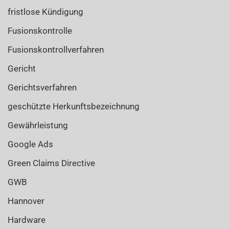
fristlose Kündigung
Fusionskontrolle
Fusionskontrollverfahren
Gericht
Gerichtsverfahren
geschützte Herkunftsbezeichnung
Gewährleistung
Google Ads
Green Claims Directive
GWB
Hannover
Hardware