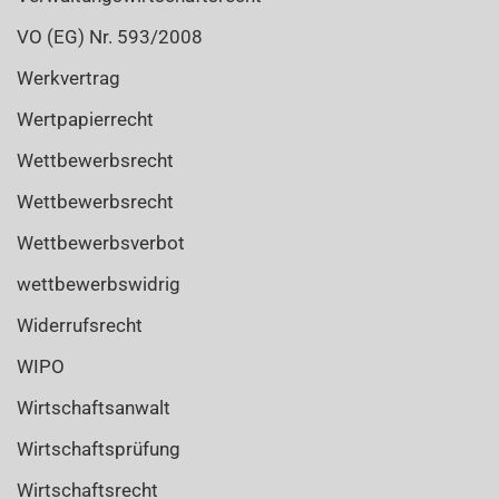
VO (EG) Nr. 593/2008
Werkvertrag
Wertpapierrecht
Wettbewerbsrecht
Wettbewerbsrecht
Wettbewerbsverbot
wettbewerbswidrig
Widerrufsrecht
WIPO
Wirtschaftsanwalt
Wirtschaftsprüfung
Wirtschaftsrecht