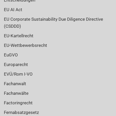
Entscheidungen
EU AI Act
EU Corporate Sustainability Due Diligence Directive
(CSDDD)
EU-Kartellrecht
EU-Wettbewerbsrecht
EuGVO
Europarecht
EVÜ/Rom I-VO
Fachanwalt
Fachanwälte
Factoringrecht
Fernabsatzgesetz