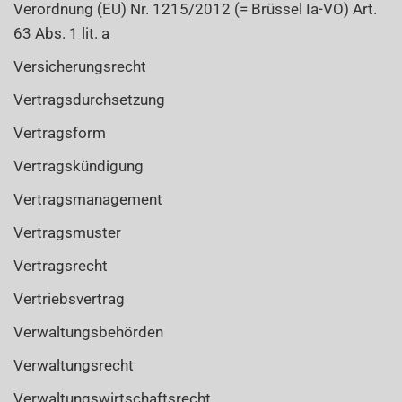
Verordnung (EU) Nr. 1215/2012 (= Brüssel Ia-VO) Art.
63 Abs. 1 lit. a
Versicherungsrecht
Vertragsdurchsetzung
Vertragsform
Vertragskündigung
Vertragsmanagement
Vertragsmuster
Vertragsrecht
Vertriebsvertrag
Verwaltungsbehörden
Verwaltungsrecht
Verwaltungswirtschaftsrecht