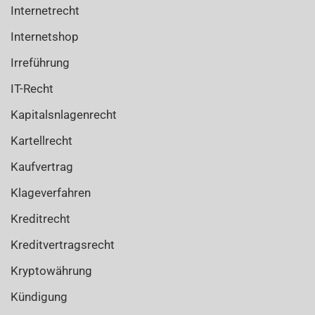
Internetrecht
Internetshop
Irreführung
IT-Recht
Kapitalsnlagenrecht
Kartellrecht
Kaufvertrag
Klageverfahren
Kreditrecht
Kreditvertragsrecht
Kryptowährung
Kündigung