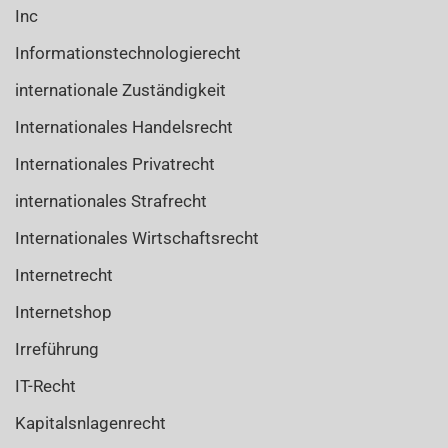
Inc
Informationstechnologierecht
internationale Zuständigkeit
Internationales Handelsrecht
Internationales Privatrecht
internationales Strafrecht
Internationales Wirtschaftsrecht
Internetrecht
Internetshop
Irreführung
IT-Recht
Kapitalsnlagenrecht