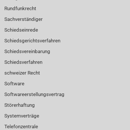
Rundfunkrecht
Sachverständiger
Schiedseinrede
Schiedsgerichtsverfahren
Schiedsvereinbarung
Schiedsverfahren
schweizer Recht
Software
Softwareerstellungsvertrag
Störerhaftung
Systemverträge
Telefonzentrale