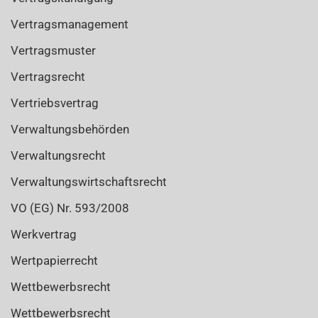
Vertragsmanagement
Vertragsmuster
Vertragsrecht
Vertriebsvertrag
Verwaltungsbehörden
Verwaltungsrecht
Verwaltungswirtschaftsrecht
VO (EG) Nr. 593/2008
Werkvertrag
Wertpapierrecht
Wettbewerbsrecht
Wettbewerbsrecht