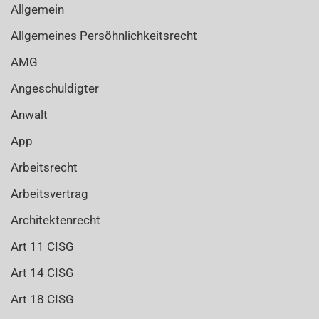
Allgemein
Allgemeines Persöhnlichkeitsrecht
AMG
Angeschuldigter
Anwalt
App
Arbeitsrecht
Arbeitsvertrag
Architektenrecht
Art 11 CISG
Art 14 CISG
Art 18 CISG