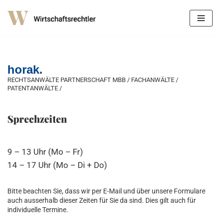
Zum
Inhalt
springen
horak.
RECHTSANWÄLTE PARTNERSCHAFT MBB / FACHANWÄLTE /
PATENTANWÄLTE /
Sprechzeiten
9 – 13 Uhr (Mo – Fr)
14 – 17 Uhr (Mo – Di + Do)
Bitte beachten Sie, dass wir per E-Mail und über unsere Formulare
auch ausserhalb dieser Zeiten für Sie da sind. Dies gilt auch für
individuelle Termine.