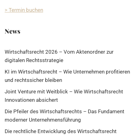
> Termin buchen
News
Wirtschaftsrecht 2026 – Vom Aktenordner zur
digitalen Rechtsstrategie
KI im Wirtschaftsrecht – Wie Unternehmen profitieren
und rechtssicher bleiben
Joint Venture mit Weitblick – Wie Wirtschaftsrecht
Innovationen absichert
Die Pfeiler des Wirtschaftsrechts – Das Fundament
moderner Unternehmensführung
Die rechtliche Entwicklung des Wirtschaftsrecht