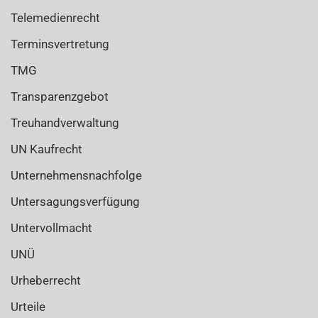
Telemedienrecht
Terminsvertretung
TMG
Transparenzgebot
Treuhandverwaltung
UN Kaufrecht
Unternehmensnachfolge
Untersagungsverfügung
Untervollmacht
UNÜ
Urheberrecht
Urteile