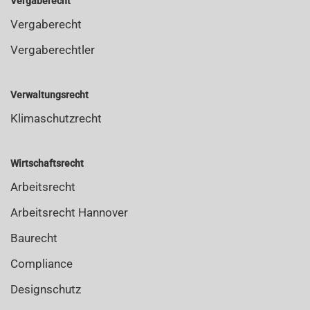
Vergaberecht
Vergaberecht
Vergaberechtler
Verwaltungsrecht
Klimaschutzrecht
Wirtschaftsrecht
Arbeitsrecht
Arbeitsrecht Hannover
Baurecht
Compliance
Designschutz