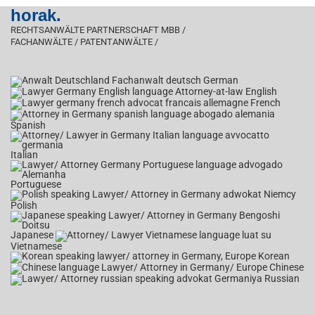
horak.
RECHTSANWÄLTE PARTNERSCHAFT MBB /
FACHANWÄLTE / PATENTANWÄLTE /
German
English
French
Spanish
Italian
Portuguese
Polish
Japanese
Vietnamese
Korean
Chinese
Russian