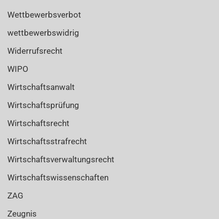
Wettbewerbsverbot
wettbewerbswidrig
Widerrufsrecht
WIPO
Wirtschaftsanwalt
Wirtschaftsprüfung
Wirtschaftsrecht
Wirtschaftsstrafrecht
Wirtschaftsverwaltungsrecht
Wirtschaftswissenschaften
ZAG
Zeugnis