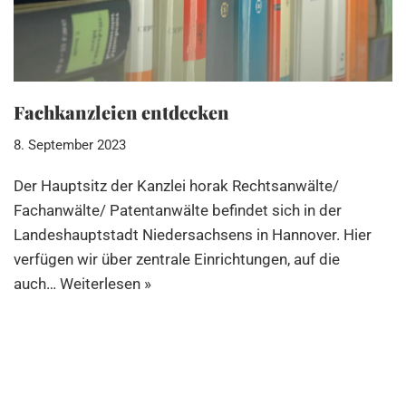
Fachkanzleien entdecken
8. September 2023
Der Hauptsitz der Kanzlei horak Rechtsanwälte/
Fachanwälte/ Patentanwälte befindet sich in der
Landeshauptstadt Niedersachsens in Hannover. Hier
verfügen wir über zentrale Einrichtungen, auf die
auch…
Weiterlesen »