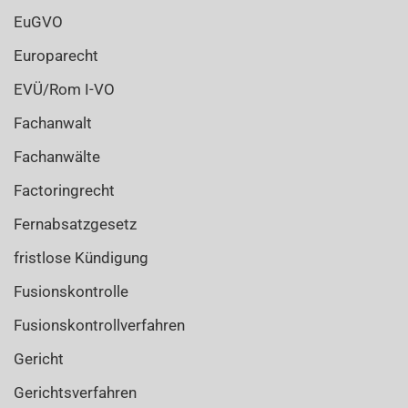
EuGVO
Europarecht
EVÜ/Rom I-VO
Fachanwalt
Fachanwälte
Factoringrecht
Fernabsatzgesetz
fristlose Kündigung
Fusionskontrolle
Fusionskontrollverfahren
Gericht
Gerichtsverfahren