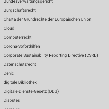
Bundesverwaltungsgericht
Bürgschaftsrecht
Charta der Grundrechte der Europäischen Union
Cloud
Computerrecht
Corona-Soforthilfen
Corporate Sustainability Reporting Directive (CSRD)
Datenschutzrecht
Denic
digitale Bibliothek
Digitale-Dienste-Gesetz (DDG)
Disputes