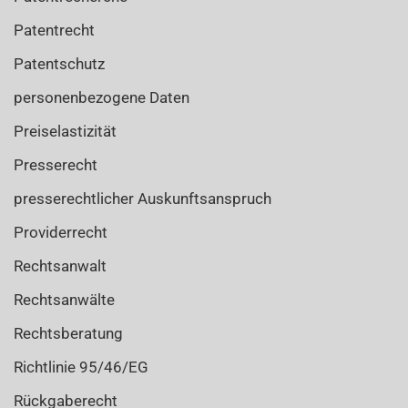
Patentrecht
Patentschutz
personenbezogene Daten
Preiselastizität
Presserecht
presserechtlicher Auskunftsanspruch
Providerrecht
Rechtsanwalt
Rechtsanwälte
Rechtsberatung
Richtlinie 95/46/EG
Rückgaberecht