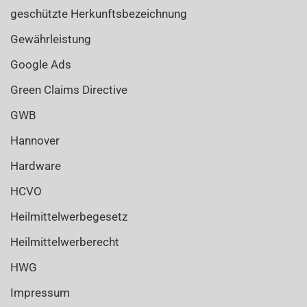
geschützte Herkunftsbezeichnung
Gewährleistung
Google Ads
Green Claims Directive
GWB
Hannover
Hardware
HCVO
Heilmittelwerbegesetz
Heilmittelwerberecht
HWG
Impressum