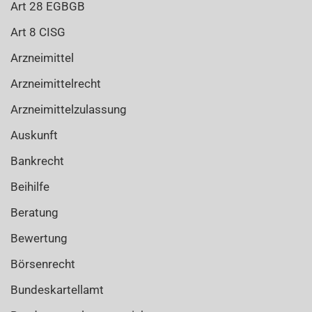
Art 28 EGBGB
Art 8 CISG
Arzneimittel
Arzneimittelrecht
Arzneimittelzulassung
Auskunft
Bankrecht
Beihilfe
Beratung
Bewertung
Börsenrecht
Bundeskartellamt