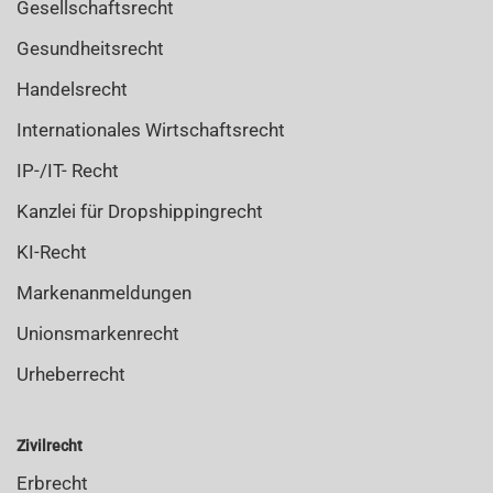
Gesellschaftsrecht
Gesundheitsrecht
Handelsrecht
Internationales Wirtschaftsrecht
IP-/IT- Recht
Kanzlei für Dropshippingrecht
KI-Recht
Markenanmeldungen
Unionsmarkenrecht
Urheberrecht
Zivilrecht
Erbrecht