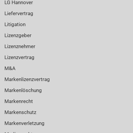
LG Hannover
Liefervertrag
Litigation
Lizenzgeber
Lizenznehmer
Lizenzvertrag
M&A
Markenlizenzvertrag
Markenlöschung
Markenrecht
Markenschutz
Markenverletzung