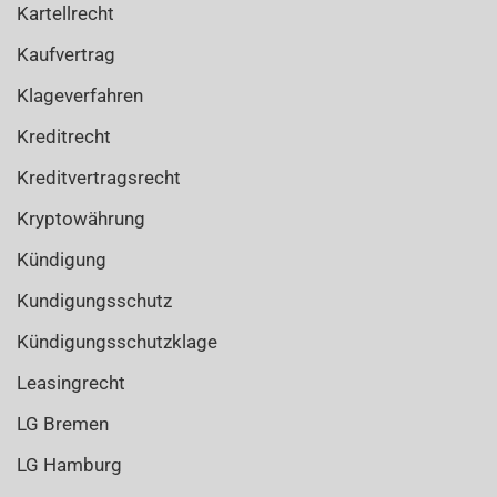
Kartellrecht
Kaufvertrag
Klageverfahren
Kreditrecht
Kreditvertragsrecht
Kryptowährung
Kündigung
Kundigungsschutz
Kündigungsschutzklage
Leasingrecht
LG Bremen
LG Hamburg