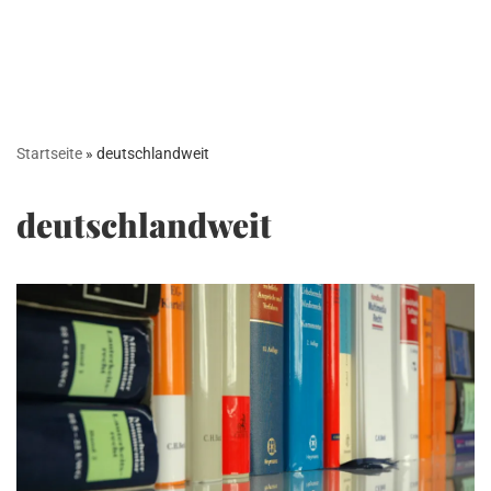
Startseite
»
deutschlandweit
deutschlandweit