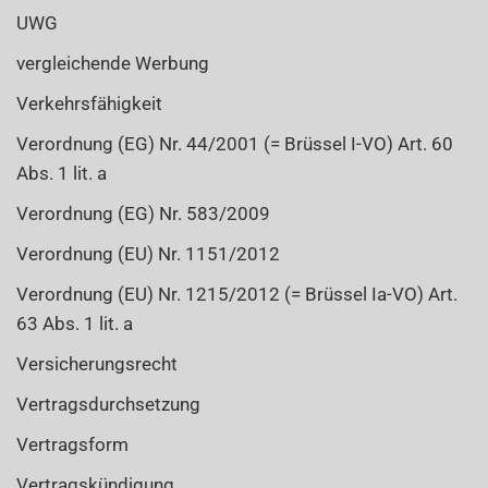
UWG
vergleichende Werbung
Verkehrsfähigkeit
Verordnung (EG) Nr. 44/2001 (= Brüssel I-VO) Art. 60
Abs. 1 lit. a
Verordnung (EG) Nr. 583/2009
Verordnung (EU) Nr. 1151/2012
Verordnung (EU) Nr. 1215/2012 (= Brüssel Ia-VO) Art.
63 Abs. 1 lit. a
Versicherungsrecht
Vertragsdurchsetzung
Vertragsform
Vertragskündigung