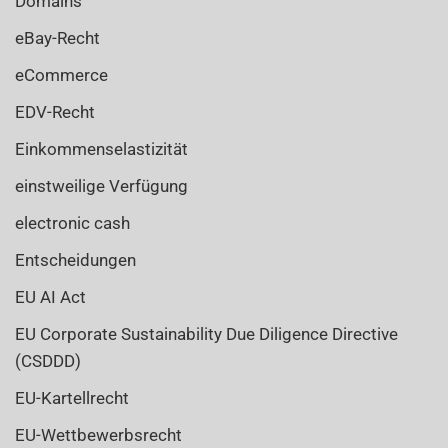
Domains
eBay-Recht
eCommerce
EDV-Recht
Einkommenselastizität
einstweilige Verfügung
electronic cash
Entscheidungen
EU AI Act
EU Corporate Sustainability Due Diligence Directive
(CSDDD)
EU-Kartellrecht
EU-Wettbewerbsrecht