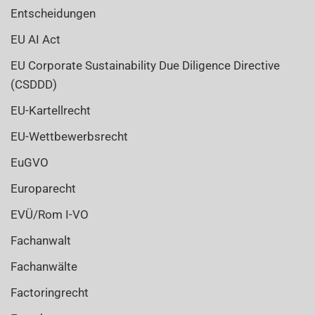
Entscheidungen
EU AI Act
EU Corporate Sustainability Due Diligence Directive
(CSDDD)
EU-Kartellrecht
EU-Wettbewerbsrecht
EuGVO
Europarecht
EVÜ/Rom I-VO
Fachanwalt
Fachanwälte
Factoringrecht