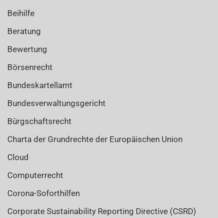
Beihilfe
Beratung
Bewertung
Börsenrecht
Bundeskartellamt
Bundesverwaltungsgericht
Bürgschaftsrecht
Charta der Grundrechte der Europäischen Union
Cloud
Computerrecht
Corona-Soforthilfen
Corporate Sustainability Reporting Directive (CSRD)