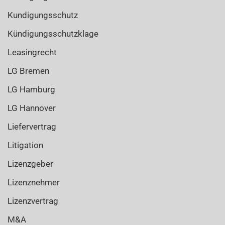
Kundigungsschutz
Kündigungsschutzklage
Leasingrecht
LG Bremen
LG Hamburg
LG Hannover
Liefervertrag
Litigation
Lizenzgeber
Lizenznehmer
Lizenzvertrag
M&A