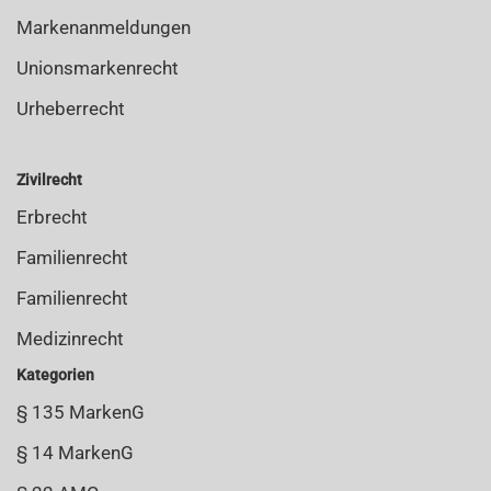
Markenanmeldungen
Unionsmarkenrecht
Urheberrecht
Zivilrecht
Erbrecht
Familienrecht
Familienrecht
Medizinrecht
Kategorien
§ 135 MarkenG
§ 14 MarkenG