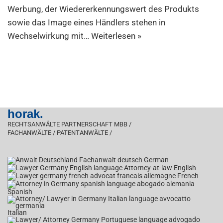
Werbung, der Wiedererkennungswert des Produkts
sowie das Image eines Händlers stehen in
Wechselwirkung mit…
Weiterlesen »
horak.
RECHTSANWÄLTE PARTNERSCHAFT MBB /
FACHANWÄLTE / PATENTANWÄLTE /
German
English
French
Spanish
Italian