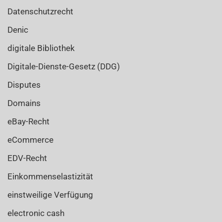
Datenschutzrecht
Denic
digitale Bibliothek
Digitale-Dienste-Gesetz (DDG)
Disputes
Domains
eBay-Recht
eCommerce
EDV-Recht
Einkommenselastizität
einstweilige Verfügung
electronic cash