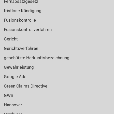
Fernabsatzgesetz
fristlose Kündigung
Fusionskontrolle
Fusionskontrollverfahren
Gericht
Gerichtsverfahren
geschützte Herkunftsbezeichnung
Gewährleistung
Google Ads
Green Claims Directive
GWB
Hannover