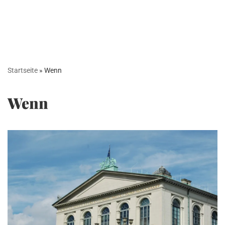
Startseite
»
Wenn
Wenn