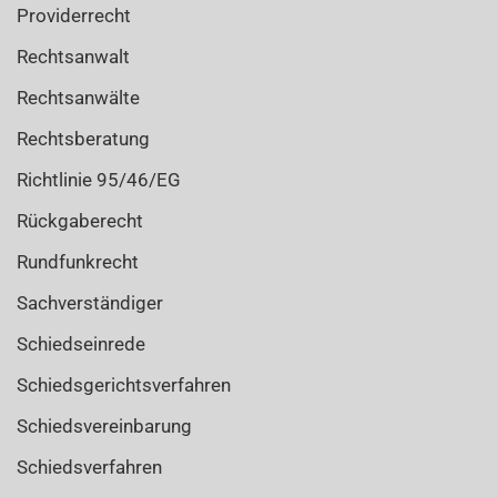
Providerrecht
Rechtsanwalt
Rechtsanwälte
Rechtsberatung
Richtlinie 95/46/EG
Rückgaberecht
Rundfunkrecht
Sachverständiger
Schiedseinrede
Schiedsgerichtsverfahren
Schiedsvereinbarung
Schiedsverfahren