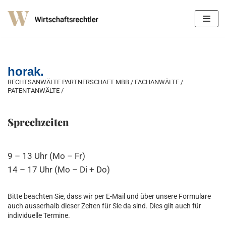
Zum
Inhalt
springen
horak.
RECHTSANWÄLTE PARTNERSCHAFT MBB / FACHANWÄLTE /
PATENTANWÄLTE /
Sprechzeiten
9 – 13 Uhr (Mo – Fr)
14 – 17 Uhr (Mo – Di + Do)
Bitte beachten Sie, dass wir per E-Mail und über unsere Formulare
auch ausserhalb dieser Zeiten für Sie da sind. Dies gilt auch für
individuelle Termine.