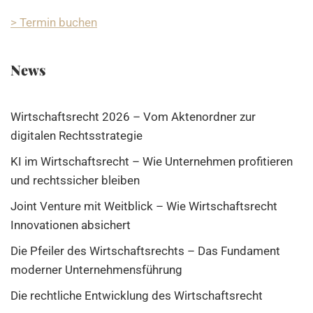
> Termin buchen
News
Wirtschaftsrecht 2026 – Vom Aktenordner zur
digitalen Rechtsstrategie
KI im Wirtschaftsrecht – Wie Unternehmen profitieren
und rechtssicher bleiben
Joint Venture mit Weitblick – Wie Wirtschaftsrecht
Innovationen absichert
Die Pfeiler des Wirtschaftsrechts – Das Fundament
moderner Unternehmensführung
Die rechtliche Entwicklung des Wirtschaftsrecht