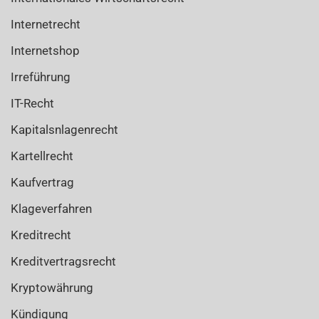
Internetrecht
Internetshop
Irreführung
IT-Recht
Kapitalsnlagenrecht
Kartellrecht
Kaufvertrag
Klageverfahren
Kreditrecht
Kreditvertragsrecht
Kryptowährung
Kündigung