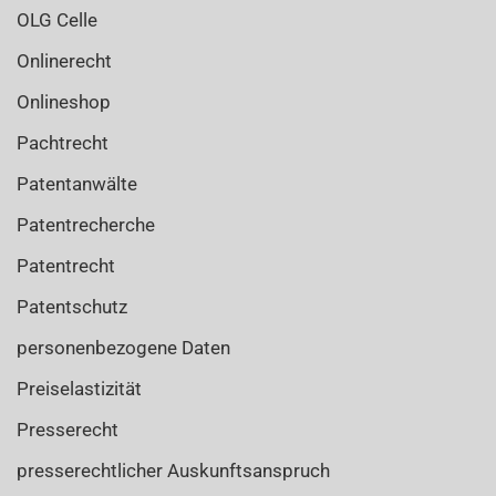
OLG Celle
Onlinerecht
Onlineshop
Pachtrecht
Patentanwälte
Patentrecherche
Patentrecht
Patentschutz
personenbezogene Daten
Preiselastizität
Presserecht
presserechtlicher Auskunftsanspruch