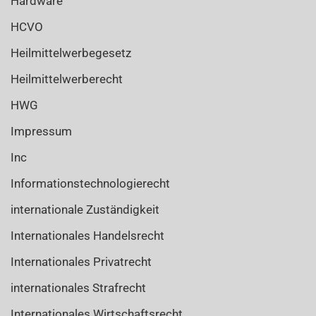
Hardware
HCVO
Heilmittelwerbegesetz
Heilmittelwerberecht
HWG
Impressum
Inc
Informationstechnologierecht
internationale Zuständigkeit
Internationales Handelsrecht
Internationales Privatrecht
internationales Strafrecht
Internationales Wirtschaftsrecht