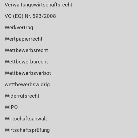
Verwaltungswirtschaftsrecht
VO (EG) Nr. 593/2008
Werkvertrag
Wertpapierrecht
Wettbewerbsrecht
Wettbewerbsrecht
Wettbewerbsverbot
wettbewerbswidrig
Widerrufsrecht
WIPO
Wirtschaftsanwalt
Wirtschaftsprüfung