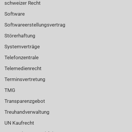
schweizer Recht
Software
Softwareerstellungsvertrag
Störerhaftung
Systemverträge
Telefonzentrale
Telemedienrecht
Terminsvertretung
TMG
Transparenzgebot
Treuhandverwaltung
UN Kaufrecht