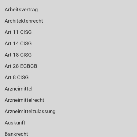
Arbeitsvertrag
Architektenrecht
Art 11 CISG
Art 14 CISG
Art 18 CISG
Art 28 EGBGB
Art 8 CISG
Arzneimittel
Arzneimittelrecht
Arzneimittelzulassung
Auskunft
Bankrecht