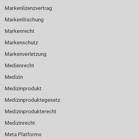
Markenlizenzvertrag
Markenlöschung
Markenrecht
Markenschutz
Markenverletzung
Medienrecht
Medizin
Medizinprodukt
Medizinproduktegesetz
Medizinprodukterecht
Medizinrecht
Meta Platforms