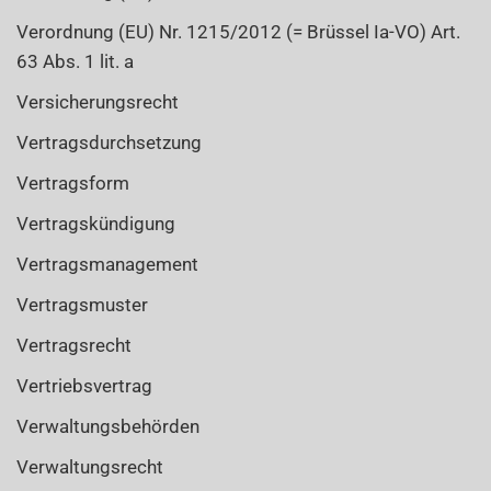
Verordnung (EU) Nr. 1215/2012 (= Brüssel Ia-VO) Art.
63 Abs. 1 lit. a
Versicherungsrecht
Vertragsdurchsetzung
Vertragsform
Vertragskündigung
Vertragsmanagement
Vertragsmuster
Vertragsrecht
Vertriebsvertrag
Verwaltungsbehörden
Verwaltungsrecht