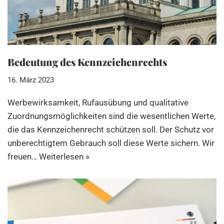
Bedeutung des Kennzeichenrechts
16. März 2023
Werbewirksamkeit, Rufausübung und qualitative
Zuordnungsmöglichkeiten sind die wesentlichen Werte,
die das Kennzeichenrecht schützen soll. Der Schutz vor
unberechtigtem Gebrauch soll diese Werte sichern. Wir
freuen…
Weiterlesen »