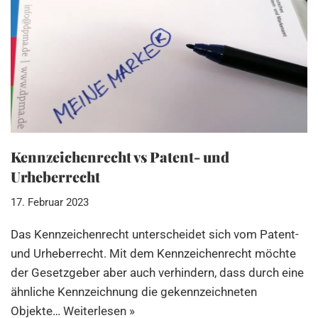
Kennzeichenrecht vs Patent- und
Urheberrecht
17. Februar 2023
Das Kennzeichenrecht unterscheidet sich vom Patent-
und Urheberrecht. Mit dem Kennzeichenrecht möchte
der Gesetzgeber aber auch verhindern, dass durch eine
ähnliche Kennzeichnung die gekennzeichneten
Objekte…
Weiterlesen »