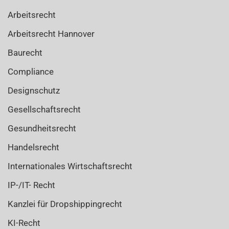
Arbeitsrecht
Arbeitsrecht Hannover
Baurecht
Compliance
Designschutz
Gesellschaftsrecht
Gesundheitsrecht
Handelsrecht
Internationales Wirtschaftsrecht
IP-/IT- Recht
Kanzlei für Dropshippingrecht
KI-Recht