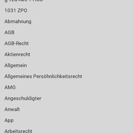
1031 ZPO
Abmahnung
AGB
AGB-Recht
Aktienrecht
Allgemein
Allgemeines Persöhnlichkeitsrecht
AMG
Angeschuldigter
Anwalt
App
Arbeitsrecht