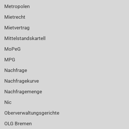
Metropolen
Mietrecht
Mietvertrag
Mittelstandskartell
MoPeG
MPG
Nachfrage
Nachfragekurve
Nachfragemenge
Nic
Oberverwaltungsgerichte
OLG Bremen