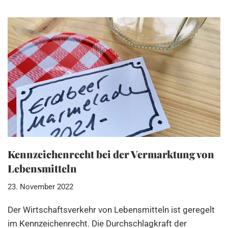
Kennzeichenrecht bei der Vermarktung von
Lebensmitteln
23. November 2022
Der Wirtschaftsverkehr von Lebensmitteln ist geregelt
im Kennzeichenrecht. Die Durchschlagkraft der