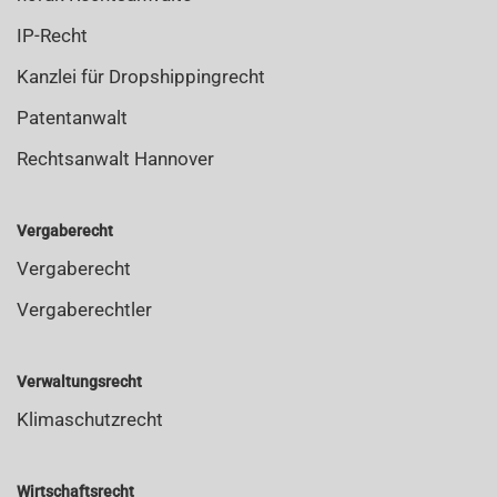
IP-Recht
Kanzlei für Dropshippingrecht
Patentanwalt
Rechtsanwalt Hannover
Vergaberecht
Vergaberecht
Vergaberechtler
Verwaltungsrecht
Klimaschutzrecht
Wirtschaftsrecht