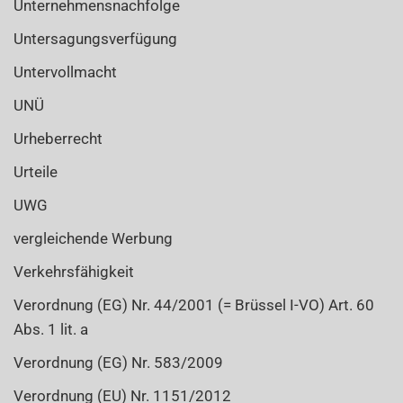
Unternehmensnachfolge
Untersagungsverfügung
Untervollmacht
UNÜ
Urheberrecht
Urteile
UWG
vergleichende Werbung
Verkehrsfähigkeit
Verordnung (EG) Nr. 44/2001 (= Brüssel I-VO) Art. 60
Abs. 1 lit. a
Verordnung (EG) Nr. 583/2009
Verordnung (EU) Nr. 1151/2012