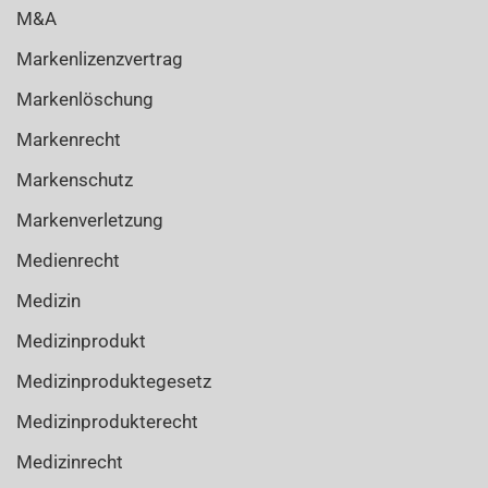
M&A
Markenlizenzvertrag
Markenlöschung
Markenrecht
Markenschutz
Markenverletzung
Medienrecht
Medizin
Medizinprodukt
Medizinproduktegesetz
Medizinprodukterecht
Medizinrecht