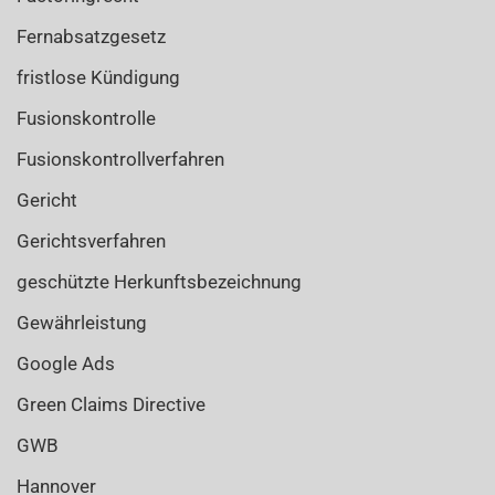
Fernabsatzgesetz
fristlose Kündigung
Fusionskontrolle
Fusionskontrollverfahren
Gericht
Gerichtsverfahren
geschützte Herkunftsbezeichnung
Gewährleistung
Google Ads
Green Claims Directive
GWB
Hannover