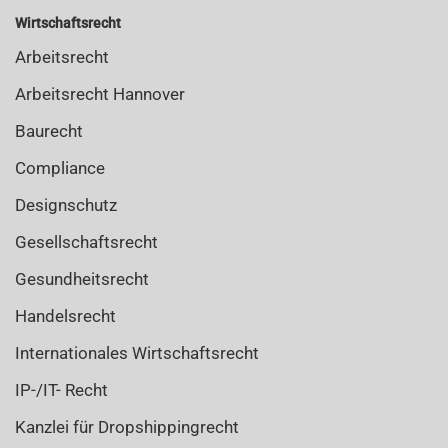
Wirtschaftsrecht
Arbeitsrecht
Arbeitsrecht Hannover
Baurecht
Compliance
Designschutz
Gesellschaftsrecht
Gesundheitsrecht
Handelsrecht
Internationales Wirtschaftsrecht
IP-/IT- Recht
Kanzlei für Dropshippingrecht