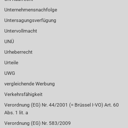
Unternehmensnachfolge
Untersagungsverfügung
Untervollmacht
UNÜ
Urheberrecht
Urteile
UWG
vergleichende Werbung
Verkehrsfähigkeit
Verordnung (EG) Nr. 44/2001 (= Brüssel I-VO) Art. 60
Abs. 1 lit. a
Verordnung (EG) Nr. 583/2009