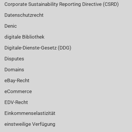
Corporate Sustainability Reporting Directive (CSRD)
Datenschutzrecht
Denic
digitale Bibliothek
Digitale-Dienste-Gesetz (DDG)
Disputes
Domains
eBay-Recht
eCommerce
EDV-Recht
Einkommenselastizität
einstweilige Verfügung