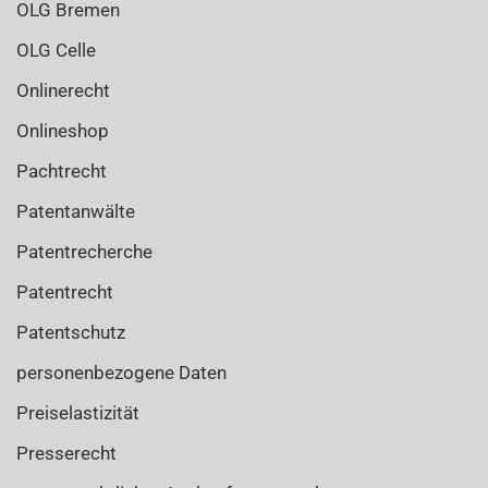
OLG Bremen
OLG Celle
Onlinerecht
Onlineshop
Pachtrecht
Patentanwälte
Patentrecherche
Patentrecht
Patentschutz
personenbezogene Daten
Preiselastizität
Presserecht