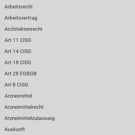
Arbeitsrecht
Arbeitsvertrag
Architektenrecht
Art 11 CISG
Art 14 CISG
Art 18 CISG
Art 28 EGBGB
Art 8 CISG
Arzneimittel
Arzneimittelrecht
Arzneimittelzulassung
Auskunft