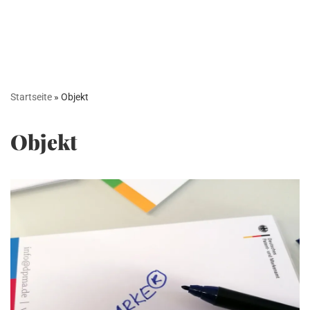
Startseite
»
Objekt
Objekt