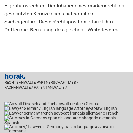
Eigentumsrechten. Der Inhaber eines markenrechtlich
geschützten Kennzeichens hat somit ein
Sacheigentum. Diese Rechtsposition erlaubt ihm
Dritten die Benutzung des gleichen…
Weiterlesen »
horak.
RECHTSANWÄLTE PARTNERSCHAFT MBB /
FACHANWÄLTE / PATENTANWÄLTE /
German
English
French
Spanish