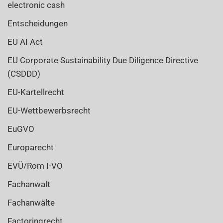
electronic cash
Entscheidungen
EU AI Act
EU Corporate Sustainability Due Diligence Directive
(CSDDD)
EU-Kartellrecht
EU-Wettbewerbsrecht
EuGVO
Europarecht
EVÜ/Rom I-VO
Fachanwalt
Fachanwälte
Factoringrecht