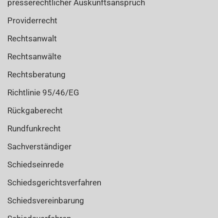
presserechtlicher Auskunftsanspruch
Providerrecht
Rechtsanwalt
Rechtsanwälte
Rechtsberatung
Richtlinie 95/46/EG
Rückgaberecht
Rundfunkrecht
Sachverständiger
Schiedseinrede
Schiedsgerichtsverfahren
Schiedsvereinbarung