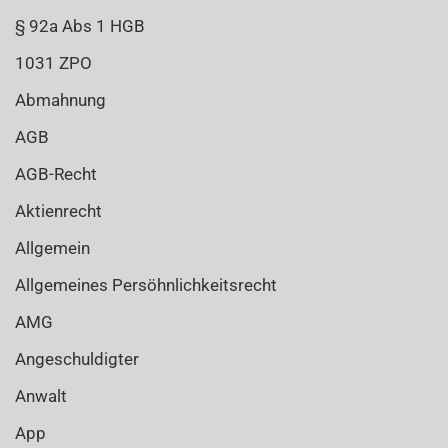
§ 92a Abs 1 HGB
1031 ZPO
Abmahnung
AGB
AGB-Recht
Aktienrecht
Allgemein
Allgemeines Persöhnlichkeitsrecht
AMG
Angeschuldigter
Anwalt
App