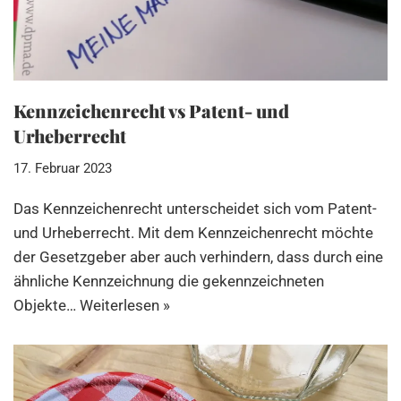
Kennzeichenrecht vs Patent- und
Urheberrecht
17. Februar 2023
Das Kennzeichenrecht unterscheidet sich vom Patent-
und Urheberrecht. Mit dem Kennzeichenrecht möchte
der Gesetzgeber aber auch verhindern, dass durch eine
ähnliche Kennzeichnung die gekennzeichneten
Objekte…
Weiterlesen »