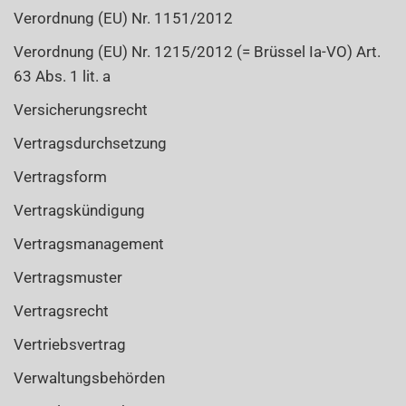
Verordnung (EU) Nr. 1151/2012
Verordnung (EU) Nr. 1215/2012 (= Brüssel Ia-VO) Art.
63 Abs. 1 lit. a
Versicherungsrecht
Vertragsdurchsetzung
Vertragsform
Vertragskündigung
Vertragsmanagement
Vertragsmuster
Vertragsrecht
Vertriebsvertrag
Verwaltungsbehörden