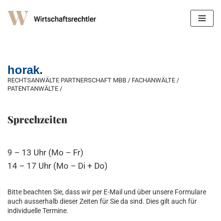
Zum
Inhalt
springen
horak.
RECHTSANWÄLTE PARTNERSCHAFT MBB / FACHANWÄLTE /
PATENTANWÄLTE /
Sprechzeiten
9 – 13 Uhr (Mo – Fr)
14 – 17 Uhr (Mo – Di + Do)
Bitte beachten Sie, dass wir per E-Mail und über unsere Formulare
auch ausserhalb dieser Zeiten für Sie da sind. Dies gilt auch für
individuelle Termine.