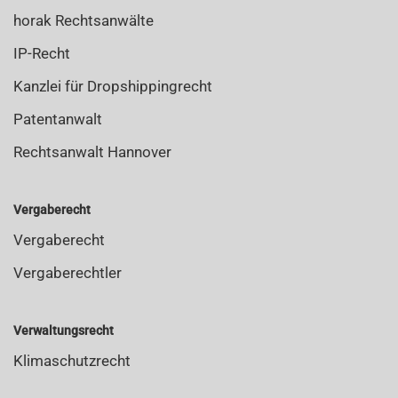
horak Rechtsanwälte
IP-Recht
Kanzlei für Dropshippingrecht
Patentanwalt
Rechtsanwalt Hannover
Vergaberecht
Vergaberecht
Vergaberechtler
Verwaltungsrecht
Klimaschutzrecht