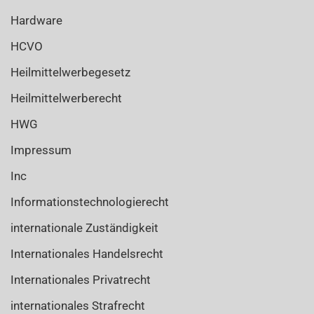
Hardware
HCVO
Heilmittelwerbegesetz
Heilmittelwerberecht
HWG
Impressum
Inc
Informationstechnologierecht
internationale Zuständigkeit
Internationales Handelsrecht
Internationales Privatrecht
internationales Strafrecht