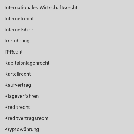
Internationales Wirtschaftsrecht
Internetrecht
Internetshop
Irreführung
IT-Recht
Kapitalsnlagenrecht
Kartellrecht
Kaufvertrag
Klageverfahren
Kreditrecht
Kreditvertragsrecht
Kryptowährung