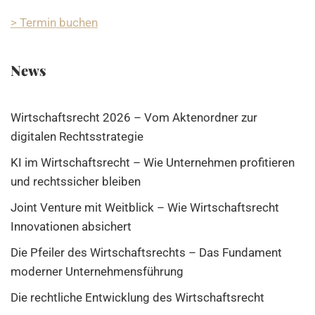
> Termin buchen
News
Wirtschaftsrecht 2026 – Vom Aktenordner zur
digitalen Rechtsstrategie
KI im Wirtschaftsrecht – Wie Unternehmen profitieren
und rechtssicher bleiben
Joint Venture mit Weitblick – Wie Wirtschaftsrecht
Innovationen absichert
Die Pfeiler des Wirtschaftsrechts – Das Fundament
moderner Unternehmensführung
Die rechtliche Entwicklung des Wirtschaftsrecht