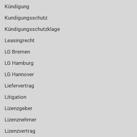
Kündigung
Kundigungsschutz
Kündigungsschutzklage
Leasingrecht
LG Bremen
LG Hamburg
LG Hannover
Liefervertrag
Litigation
Lizenzgeber
Lizenznehmer
Lizenzvertrag