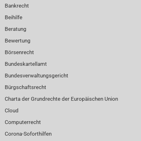
Bankrecht
Beihilfe
Beratung
Bewertung
Börsenrecht
Bundeskartellamt
Bundesverwaltungsgericht
Bürgschaftsrecht
Charta der Grundrechte der Europäischen Union
Cloud
Computerrecht
Corona-Soforthilfen