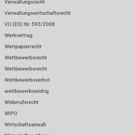
Verwaltungsrecht
Verwaltungswirtschaftsrecht
VO (EG) Nr. 593/2008
Werkvertrag
Wertpapierrecht
Wettbewerbsrecht
Wettbewerbsrecht
Wettbewerbsverbot
wettbewerbswidrig
Widerrufsrecht
WIPO
Wirtschaftsanwalt