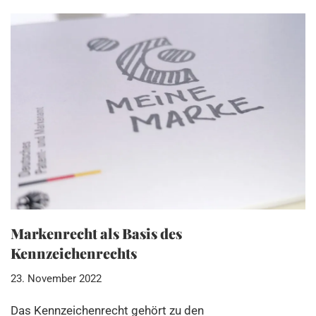
Markenrecht als Basis des
Kennzeichenrechts
23. November 2022
Das Kennzeichenrecht gehört zu den