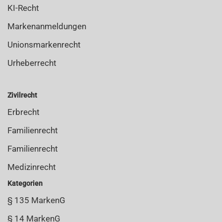
KI-Recht
Markenanmeldungen
Unionsmarkenrecht
Urheberrecht
Zivilrecht
Erbrecht
Familienrecht
Familienrecht
Medizinrecht
Kategorien
§ 135 MarkenG
§ 14 MarkenG