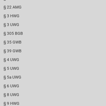
§ 22 AMG
§ 3 HWG
§ 3 UWG
§ 305 BGB
§ 35 GWB
§ 39 GWB
§ 4 UWG
§ 5 UWG
§ 5a UWG
§ 6 UWG
§ 8 UWG
§ 9 HWG