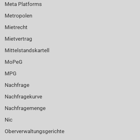
Meta Platforms
Metropolen
Mietrecht
Mietvertrag
Mittelstandskartell
MoPeG
MPG
Nachfrage
Nachfragekurve
Nachfragemenge
Nic
Oberverwaltungsgerichte