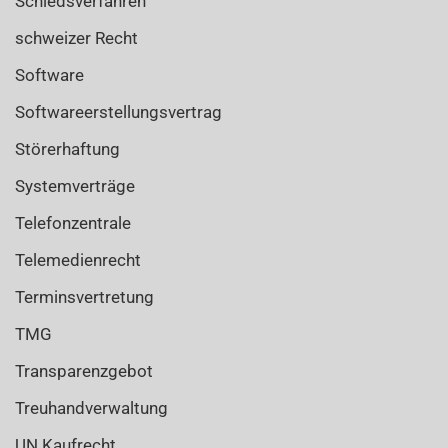
Schiedsverfahren
schweizer Recht
Software
Softwareerstellungsvertrag
Störerhaftung
Systemverträge
Telefonzentrale
Telemedienrecht
Terminsvertretung
TMG
Transparenzgebot
Treuhandverwaltung
UN Kaufrecht