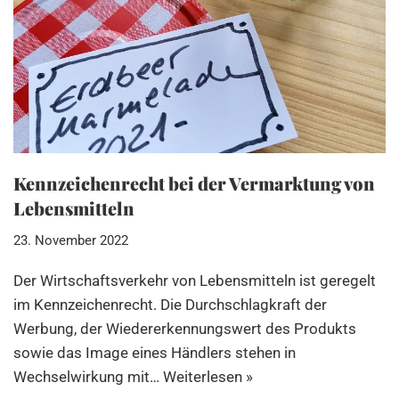
Kennzeichenrecht bei der Vermarktung von
Lebensmitteln
23. November 2022
Der Wirtschaftsverkehr von Lebensmitteln ist geregelt
im Kennzeichenrecht. Die Durchschlagkraft der
Werbung, der Wiedererkennungswert des Produkts
sowie das Image eines Händlers stehen in
Wechselwirkung mit…
Weiterlesen »