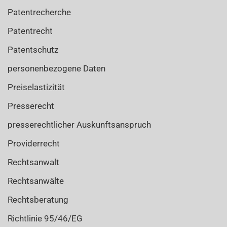
Patentrecherche
Patentrecht
Patentschutz
personenbezogene Daten
Preiselastizität
Presserecht
presserechtlicher Auskunftsanspruch
Providerrecht
Rechtsanwalt
Rechtsanwälte
Rechtsberatung
Richtlinie 95/46/EG