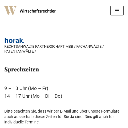
Zum
Inhalt
springen
horak.
RECHTSANWÄLTE PARTNERSCHAFT MBB / FACHANWÄLTE /
PATENTANWÄLTE /
Sprechzeiten
9 – 13 Uhr (Mo – Fr)
14 – 17 Uhr (Mo – Di + Do)
Bitte beachten Sie, dass wir per E-Mail und über unsere Formulare
auch ausserhalb dieser Zeiten für Sie da sind. Dies gilt auch für
individuelle Termine.