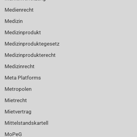
Medienrecht
Medizin
Medizinprodukt
Medizinproduktegesetz
Medizinprodukterecht
Medizinrecht
Meta Platforms
Metropolen
Mietrecht
Mietvertrag
Mittelstandskartell
MoPeG