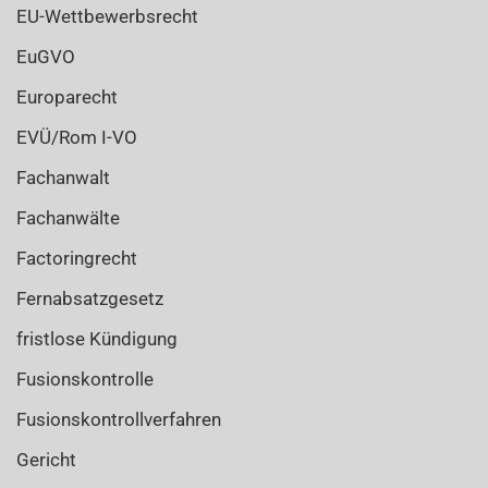
EU-Wettbewerbsrecht
EuGVO
Europarecht
EVÜ/Rom I-VO
Fachanwalt
Fachanwälte
Factoringrecht
Fernabsatzgesetz
fristlose Kündigung
Fusionskontrolle
Fusionskontrollverfahren
Gericht