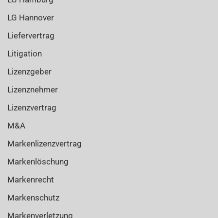
LG Hannover
Liefervertrag
Litigation
Lizenzgeber
Lizenznehmer
Lizenzvertrag
M&A
Markenlizenzvertrag
Markenlöschung
Markenrecht
Markenschutz
Markenverletzung