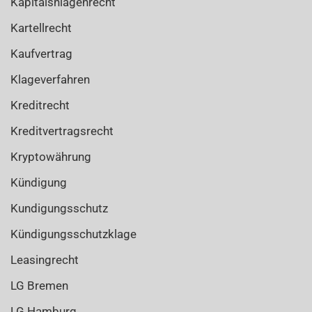
Kapitalsnlagenrecht
Kartellrecht
Kaufvertrag
Klageverfahren
Kreditrecht
Kreditvertragsrecht
Kryptowährung
Kündigung
Kundigungsschutz
Kündigungsschutzklage
Leasingrecht
LG Bremen
LG Hamburg