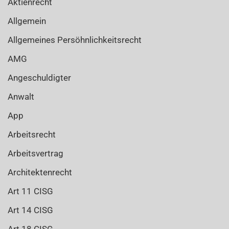
Aktienrecht
Allgemein
Allgemeines Persöhnlichkeitsrecht
AMG
Angeschuldigter
Anwalt
App
Arbeitsrecht
Arbeitsvertrag
Architektenrecht
Art 11 CISG
Art 14 CISG