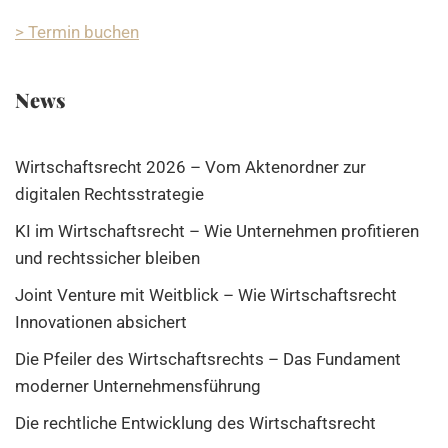
> Termin buchen
News
Wirtschaftsrecht 2026 – Vom Aktenordner zur
digitalen Rechtsstrategie
KI im Wirtschaftsrecht – Wie Unternehmen profitieren
und rechtssicher bleiben
Joint Venture mit Weitblick – Wie Wirtschaftsrecht
Innovationen absichert
Die Pfeiler des Wirtschaftsrechts – Das Fundament
moderner Unternehmensführung
Die rechtliche Entwicklung des Wirtschaftsrecht