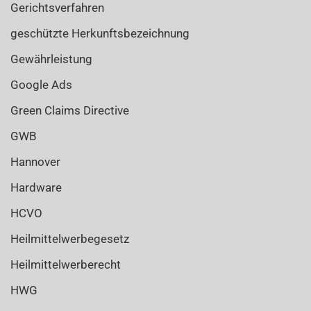
Gerichtsverfahren
geschützte Herkunftsbezeichnung
Gewährleistung
Google Ads
Green Claims Directive
GWB
Hannover
Hardware
HCVO
Heilmittelwerbegesetz
Heilmittelwerberecht
HWG