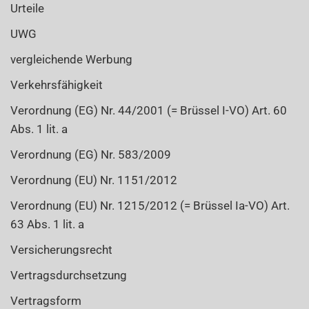
Urteile
UWG
vergleichende Werbung
Verkehrsfähigkeit
Verordnung (EG) Nr. 44/2001 (= Brüssel I-VO) Art. 60
Abs. 1 lit. a
Verordnung (EG) Nr. 583/2009
Verordnung (EU) Nr. 1151/2012
Verordnung (EU) Nr. 1215/2012 (= Brüssel Ia-VO) Art.
63 Abs. 1 lit. a
Versicherungsrecht
Vertragsdurchsetzung
Vertragsform