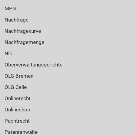
MPG
Nachfrage
Nachfragekurve
Nachfragemenge
Nic
Oberverwaltungsgerichte
OLG Bremen
OLG Celle
Onlinerecht
Onlineshop
Pachtrecht
Patentanwälte