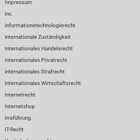
Impressum
Inc
Informationstechnologierecht
internationale Zuständigkeit
Internationales Handelsrecht
Internationales Privatrecht
internationales Strafrecht
Internationales Wirtschaftsrecht
Internetrecht
Internetshop
Irreführung
IT-Recht