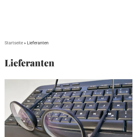
Startseite
»
Lieferanten
Lieferanten