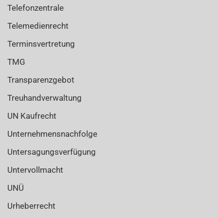
Telefonzentrale
Telemedienrecht
Terminsvertretung
TMG
Transparenzgebot
Treuhandverwaltung
UN Kaufrecht
Unternehmensnachfolge
Untersagungsverfügung
Untervollmacht
UNÜ
Urheberrecht