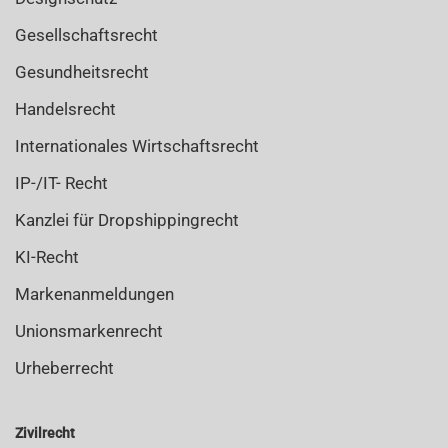
Gesellschaftsrecht
Gesundheitsrecht
Handelsrecht
Internationales Wirtschaftsrecht
IP-/IT- Recht
Kanzlei für Dropshippingrecht
KI-Recht
Markenanmeldungen
Unionsmarkenrecht
Urheberrecht
Zivilrecht