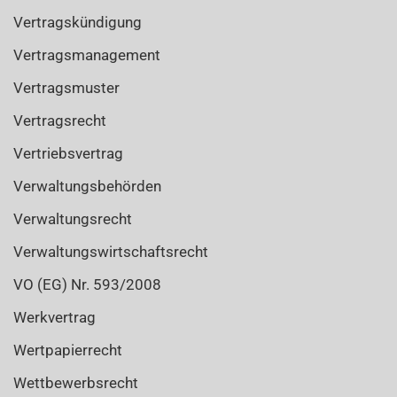
Vertragskündigung
Vertragsmanagement
Vertragsmuster
Vertragsrecht
Vertriebsvertrag
Verwaltungsbehörden
Verwaltungsrecht
Verwaltungswirtschaftsrecht
VO (EG) Nr. 593/2008
Werkvertrag
Wertpapierrecht
Wettbewerbsrecht