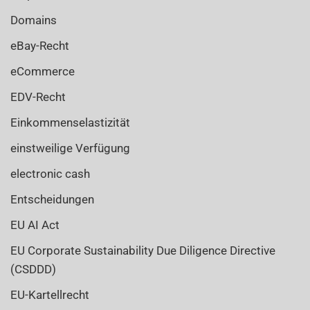
Domains
eBay-Recht
eCommerce
EDV-Recht
Einkommenselastizität
einstweilige Verfügung
electronic cash
Entscheidungen
EU AI Act
EU Corporate Sustainability Due Diligence Directive
(CSDDD)
EU-Kartellrecht