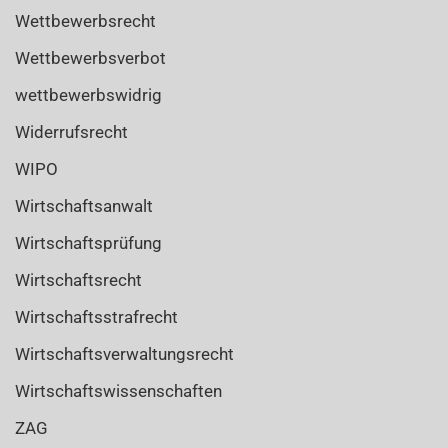
Wettbewerbsrecht
Wettbewerbsverbot
wettbewerbswidrig
Widerrufsrecht
WIPO
Wirtschaftsanwalt
Wirtschaftsprüfung
Wirtschaftsrecht
Wirtschaftsstrafrecht
Wirtschaftsverwaltungsrecht
Wirtschaftswissenschaften
ZAG