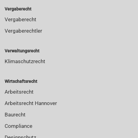
Vergaberecht
Vergaberecht
Vergaberechtler
Verwaltungsrecht
Klimaschutzrecht
Wirtschaftsrecht
Arbeitsrecht
Arbeitsrecht Hannover
Baurecht
Compliance
Designschutz