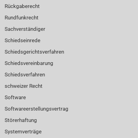
Rückgaberecht
Rundfunkrecht
Sachverständiger
Schiedseinrede
Schiedsgerichtsverfahren
Schiedsvereinbarung
Schiedsverfahren
schweizer Recht
Software
Softwareerstellungsvertrag
Störerhaftung
Systemverträge