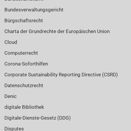
Bundesverwaltungsgericht
Bürgschaftsrecht
Charta der Grundrechte der Europäischen Union
Cloud
Computerrecht
Corona-Soforthilfen
Corporate Sustainability Reporting Directive (CSRD)
Datenschutzrecht
Denic
digitale Bibliothek
Digitale-Dienste-Gesetz (DDG)
Disputes