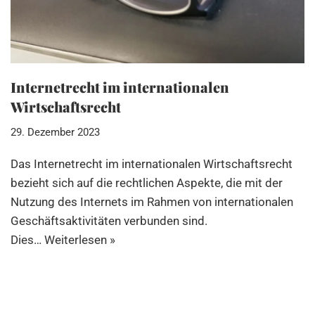
Internetrecht im internationalen
Wirtschaftsrecht
29. Dezember 2023
Das Internetrecht im internationalen Wirtschaftsrecht
bezieht sich auf die rechtlichen Aspekte, die mit der
Nutzung des Internets im Rahmen von internationalen
Geschäftsaktivitäten verbunden sind.
Dies…
Weiterlesen »