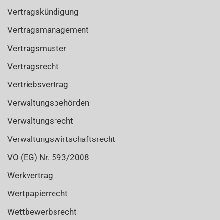
Vertragskündigung
Vertragsmanagement
Vertragsmuster
Vertragsrecht
Vertriebsvertrag
Verwaltungsbehörden
Verwaltungsrecht
Verwaltungswirtschaftsrecht
VO (EG) Nr. 593/2008
Werkvertrag
Wertpapierrecht
Wettbewerbsrecht