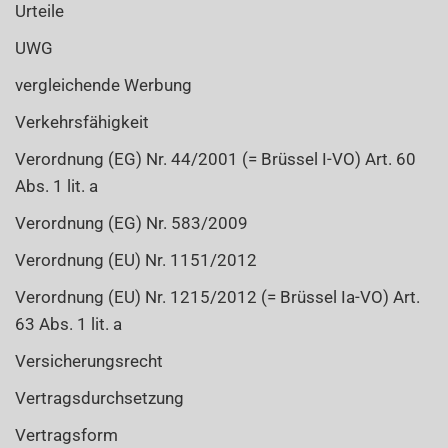
Urteile
UWG
vergleichende Werbung
Verkehrsfähigkeit
Verordnung (EG) Nr. 44/2001 (= Brüssel I-VO) Art. 60
Abs. 1 lit. a
Verordnung (EG) Nr. 583/2009
Verordnung (EU) Nr. 1151/2012
Verordnung (EU) Nr. 1215/2012 (= Brüssel Ia-VO) Art.
63 Abs. 1 lit. a
Versicherungsrecht
Vertragsdurchsetzung
Vertragsform