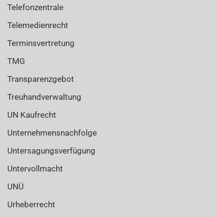
Telefonzentrale
Telemedienrecht
Terminsvertretung
TMG
Transparenzgebot
Treuhandverwaltung
UN Kaufrecht
Unternehmensnachfolge
Untersagungsverfügung
Untervollmacht
UNÜ
Urheberrecht