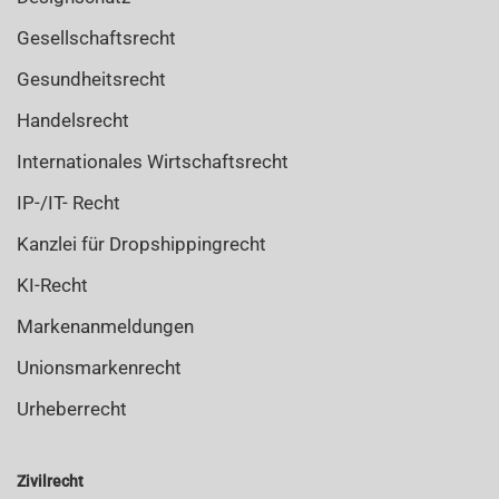
Gesellschaftsrecht
Gesundheitsrecht
Handelsrecht
Internationales Wirtschaftsrecht
IP-/IT- Recht
Kanzlei für Dropshippingrecht
KI-Recht
Markenanmeldungen
Unionsmarkenrecht
Urheberrecht
Zivilrecht