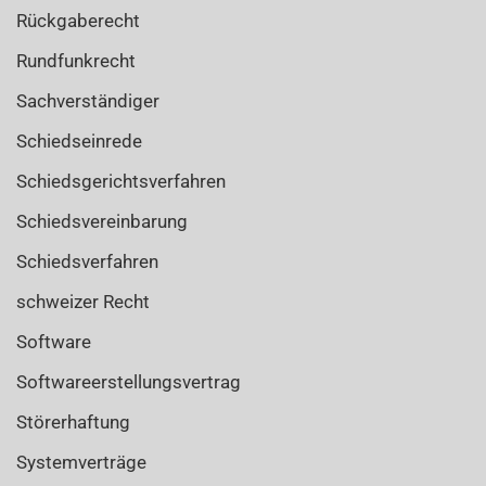
Rückgaberecht
Rundfunkrecht
Sachverständiger
Schiedseinrede
Schiedsgerichtsverfahren
Schiedsvereinbarung
Schiedsverfahren
schweizer Recht
Software
Softwareerstellungsvertrag
Störerhaftung
Systemverträge