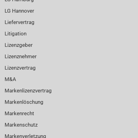
LG Hannover
Liefervertrag
Litigation
Lizenzgeber
Lizenznehmer
Lizenzvertrag
M&A
Markenlizenzvertrag
Markenlöschung
Markenrecht
Markenschutz
Markenverletzung