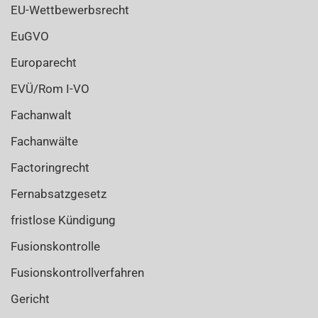
EU-Wettbewerbsrecht
EuGVO
Europarecht
EVÜ/Rom I-VO
Fachanwalt
Fachanwälte
Factoringrecht
Fernabsatzgesetz
fristlose Kündigung
Fusionskontrolle
Fusionskontrollverfahren
Gericht