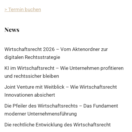
> Termin buchen
News
Wirtschaftsrecht 2026 – Vom Aktenordner zur
digitalen Rechtsstrategie
KI im Wirtschaftsrecht – Wie Unternehmen profitieren
und rechtssicher bleiben
Joint Venture mit Weitblick – Wie Wirtschaftsrecht
Innovationen absichert
Die Pfeiler des Wirtschaftsrechts – Das Fundament
moderner Unternehmensführung
Die rechtliche Entwicklung des Wirtschaftsrecht