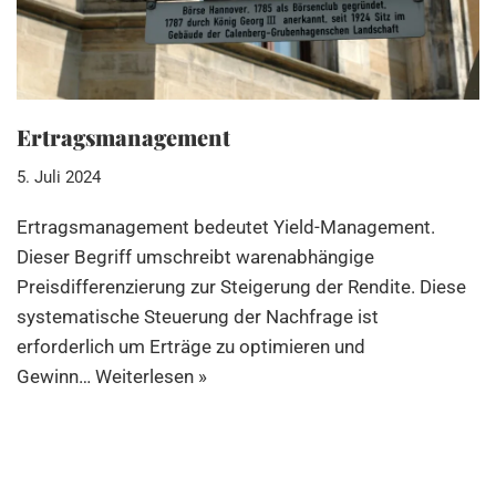
Ertragsmanagement
5. Juli 2024
Ertragsmanagement bedeutet Yield-Management.
Dieser Begriff umschreibt warenabhängige
Preisdifferenzierung zur Steigerung der Rendite. Diese
systematische Steuerung der Nachfrage ist
erforderlich um Erträge zu optimieren und
Gewinn…
Weiterlesen »