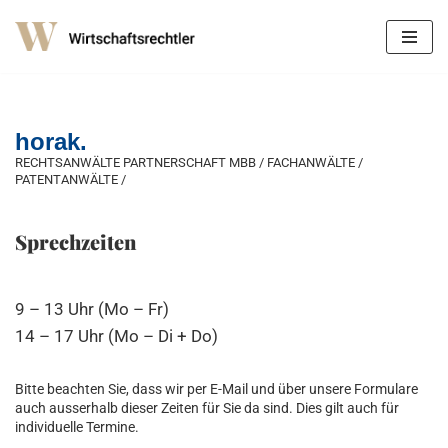
Zum
Inhalt
springen
horak.
RECHTSANWÄLTE PARTNERSCHAFT MBB / FACHANWÄLTE /
PATENTANWÄLTE /
Sprechzeiten
9 – 13 Uhr (Mo – Fr)
14 – 17 Uhr (Mo – Di + Do)
Bitte beachten Sie, dass wir per E-Mail und über unsere Formulare
auch ausserhalb dieser Zeiten für Sie da sind. Dies gilt auch für
individuelle Termine.