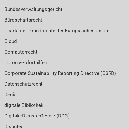
Bundesverwaltungsgericht
Bürgschaftsrecht
Charta der Grundrechte der Europäischen Union
Cloud
Computerrecht
Corona-Soforthilfen
Corporate Sustainability Reporting Directive (CSRD)
Datenschutzrecht
Denic
digitale Bibliothek
Digitale-Dienste-Gesetz (DDG)
Disputes