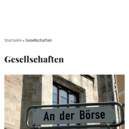
Startseite
»
Gesellschaften
Gesellschaften