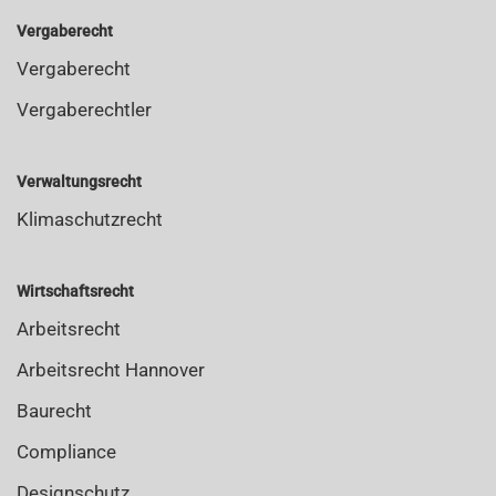
Vergaberecht
Vergaberecht
Vergaberechtler
Verwaltungsrecht
Klimaschutzrecht
Wirtschaftsrecht
Arbeitsrecht
Arbeitsrecht Hannover
Baurecht
Compliance
Designschutz