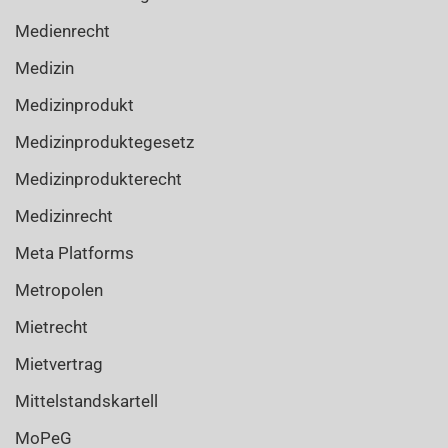
Medienrecht
Medizin
Medizinprodukt
Medizinproduktegesetz
Medizinprodukterecht
Medizinrecht
Meta Platforms
Metropolen
Mietrecht
Mietvertrag
Mittelstandskartell
MoPeG