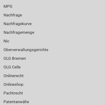
MPG
Nachfrage
Nachfragekurve
Nachfragemenge
Nic
Oberverwaltungsgerichte
OLG Bremen
OLG Celle
Onlinerecht
Onlineshop
Pachtrecht
Patentanwälte