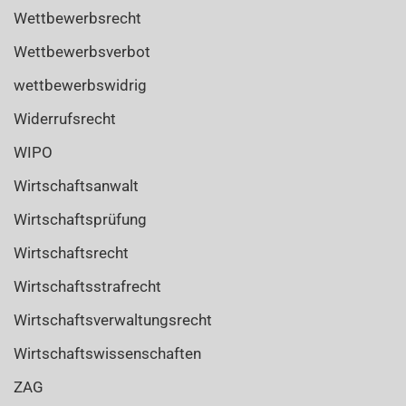
Wettbewerbsrecht
Wettbewerbsverbot
wettbewerbswidrig
Widerrufsrecht
WIPO
Wirtschaftsanwalt
Wirtschaftsprüfung
Wirtschaftsrecht
Wirtschaftsstrafrecht
Wirtschaftsverwaltungsrecht
Wirtschaftswissenschaften
ZAG