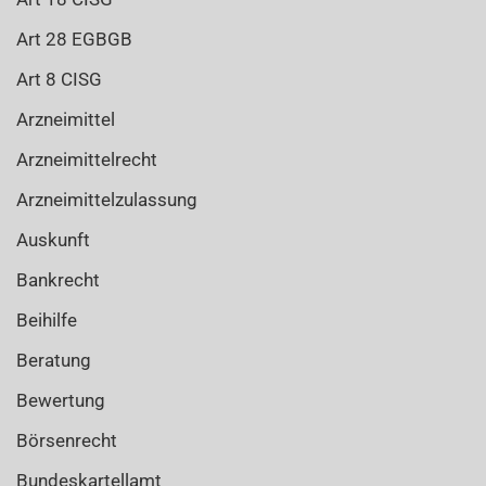
Art 28 EGBGB
Art 8 CISG
Arzneimittel
Arzneimittelrecht
Arzneimittelzulassung
Auskunft
Bankrecht
Beihilfe
Beratung
Bewertung
Börsenrecht
Bundeskartellamt