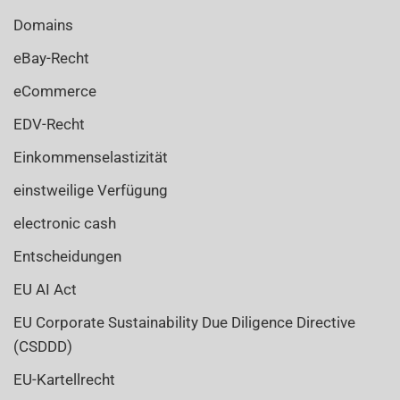
Domains
eBay-Recht
eCommerce
EDV-Recht
Einkommenselastizität
einstweilige Verfügung
electronic cash
Entscheidungen
EU AI Act
EU Corporate Sustainability Due Diligence Directive
(CSDDD)
EU-Kartellrecht