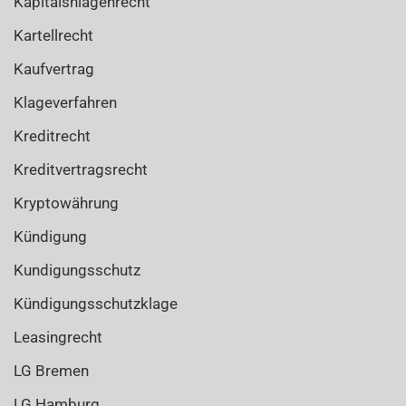
Kapitalsnlagenrecht
Kartellrecht
Kaufvertrag
Klageverfahren
Kreditrecht
Kreditvertragsrecht
Kryptowährung
Kündigung
Kundigungsschutz
Kündigungsschutzklage
Leasingrecht
LG Bremen
LG Hamburg