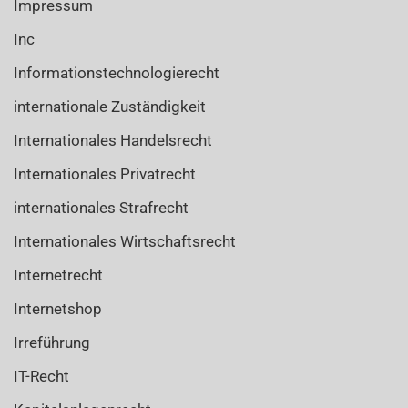
Impressum
Inc
Informationstechnologierecht
internationale Zuständigkeit
Internationales Handelsrecht
Internationales Privatrecht
internationales Strafrecht
Internationales Wirtschaftsrecht
Internetrecht
Internetshop
Irreführung
IT-Recht