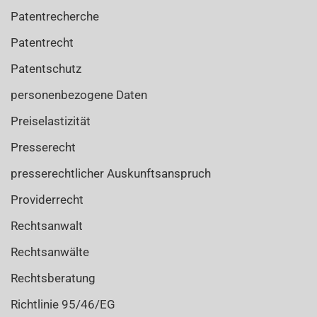
Patentrecherche
Patentrecht
Patentschutz
personenbezogene Daten
Preiselastizität
Presserecht
presserechtlicher Auskunftsanspruch
Providerrecht
Rechtsanwalt
Rechtsanwälte
Rechtsberatung
Richtlinie 95/46/EG