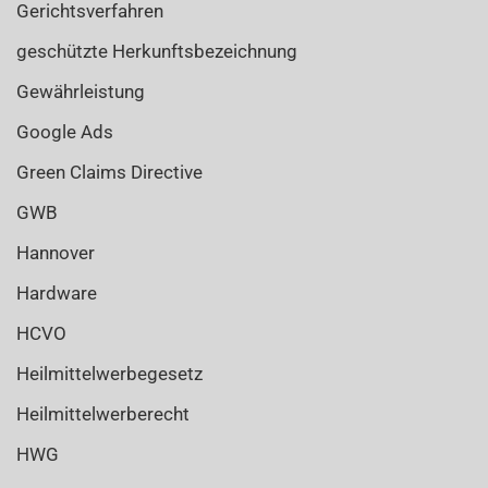
Gerichtsverfahren
geschützte Herkunftsbezeichnung
Gewährleistung
Google Ads
Green Claims Directive
GWB
Hannover
Hardware
HCVO
Heilmittelwerbegesetz
Heilmittelwerberecht
HWG